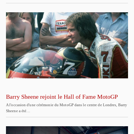
Barry Sheene rejoint le Hall of Fame MotoGP
A l'occasion d'une cérémonie du MotoGP dans le centre de Londres, Barry
Sheene a été…