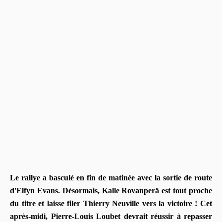
Le rallye a basculé en fin de matinée avec la sortie de route
d'Elfyn Evans. Désormais, Kalle Rovanperä est tout proche
du titre et laisse filer Thierry Neuville vers la victoire ! Cet
après-midi, Pierre-Louis Loubet devrait réussir à repasser