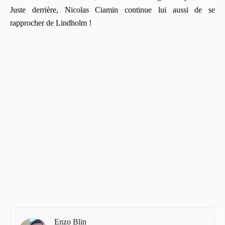
Juste derrière, Nicolas Ciamin continue lui aussi de se
rapprocher de Lindholm !
Enzo Blin