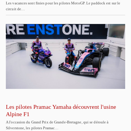
Les vacances sont finies pour les pilotes MotoGP. Le paddock est sur le
circuit de…
Les pilotes Pramac Yamaha découvrent l'usine
Alpine F1
A l'occasion du Grand Prix de Grande-Bretagne, qui se déroule à
Silverstone, les pilotes Pramac…