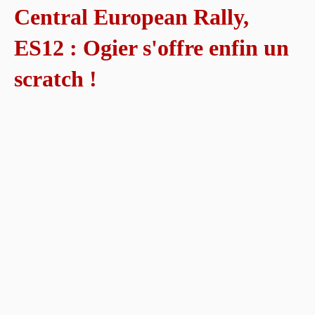
Central European Rally,
ES12 : Ogier s'offre enfin un
scratch !