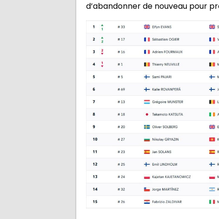
d’abandonner de nouveau pour pré