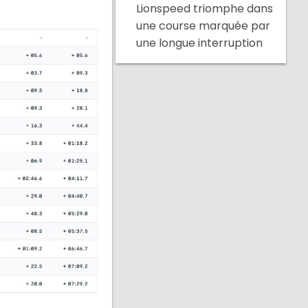
Lionspeed triomphe dans
une course marquée par
une longue interruption