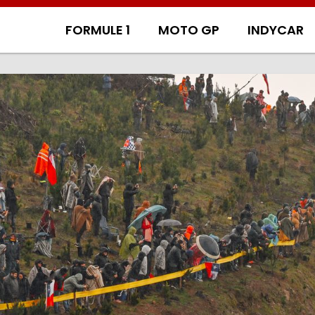
FORMULE 1
MOTO GP
INDYCAR