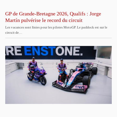
GP de Grande-Bretagne 2026, Qualifs : Jorge
Martín pulvérise le record du circuit
Les vacances sont finies pour les pilotes MotoGP. Le paddock est sur le
circuit de…