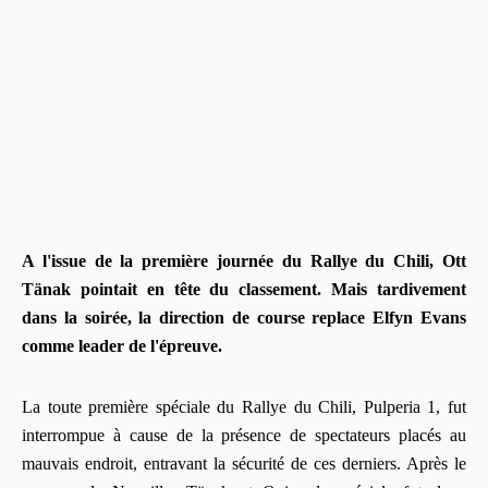
A l'issue de la première journée du Rallye du Chili, Ott
Tänak pointait en tête du classement. Mais tardivement
dans la soirée, la direction de course replace Elfyn Evans
comme leader de l'épreuve.
La toute première spéciale du Rallye du Chili, Pulperia 1, fut
interrompue à cause de la présence de spectateurs placés au
mauvais endroit, entravant la sécurité de ces derniers. Après le