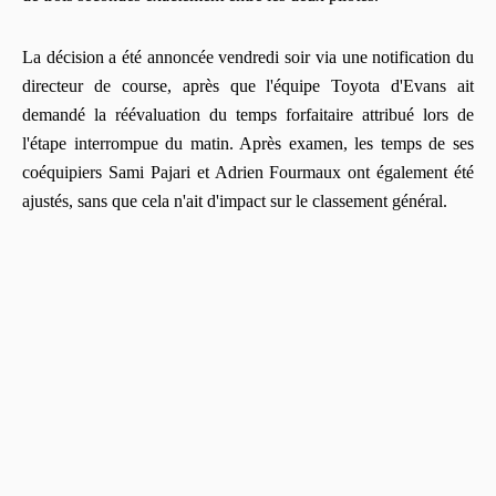
La décision a été annoncée vendredi soir via une notification du
directeur de course, après que l'équipe Toyota d'Evans ait
demandé la réévaluation du temps forfaitaire attribué lors de
l'étape interrompue du matin. Après examen, les temps de ses
coéquipiers Sami Pajari et Adrien Fourmaux ont également été
ajustés, sans que cela n'ait d'impact sur le classement général.