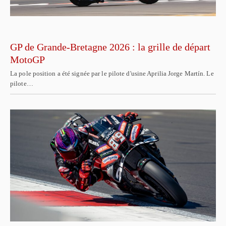
GP de Grande-Bretagne 2026 : la grille de départ
MotoGP
La pole position a été signée par le pilote d'usine Aprilia Jorge Martín. Le
pilote…