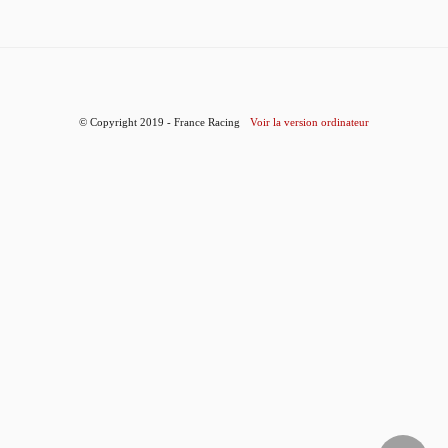
© Copyright 2019 - France Racing
Voir la version ordinateur