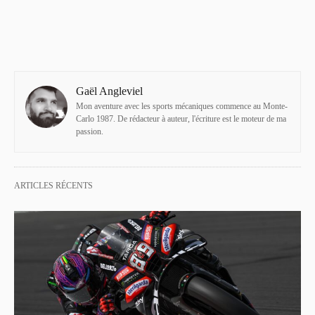
Gaël Angleviel
Mon aventure avec les sports mécaniques commence au Monte-
Carlo 1987. De rédacteur à auteur, l'écriture est le moteur de ma
passion.
ARTICLES RÉCENTS