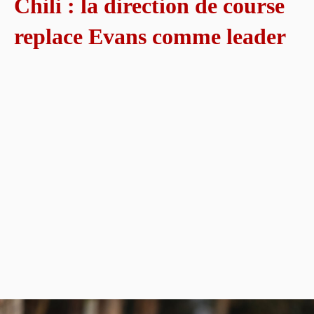
Chili : la direction de course
replace Evans comme leader