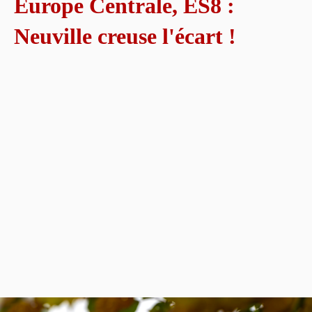
Europe Centrale, ES8 :
Neuville creuse l'écart !