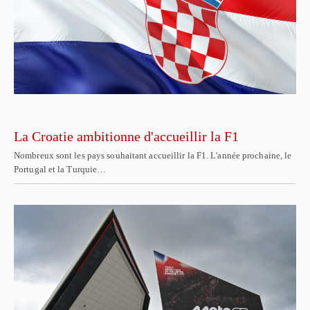
La Croatie ambitionne d'accueillir la F1
Nombreux sont les pays souhaitant accueillir la F1. L'année prochaine, le
Portugal et la Turquie…