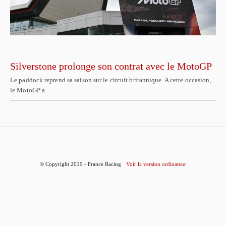
Silverstone prolonge son contrat avec le MotoGP
Le paddock reprend sa saison sur le circuit britannique. A cette occasion,
le MotoGP a…
© Copyright 2019 - France Racing
Voir la version ordinateur