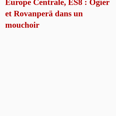
Europe Centrale, ES8 : Ogier
et Rovanperä dans un
mouchoir