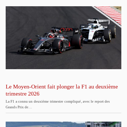
Le Moyen-Orient fait plonger la F1 au deuxième
trimestre 2026
La F1 a connu un deuxième trimestre compliqué, avec le report des
Grands Prix de…