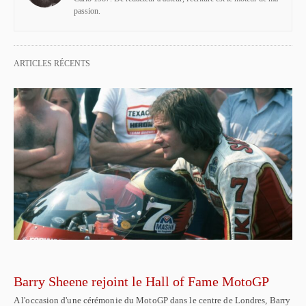
passion.
ARTICLES RÉCENTS
Barry Sheene rejoint le Hall of Fame MotoGP
A l'occasion d'une cérémonie du MotoGP dans le centre de Londres, Barry