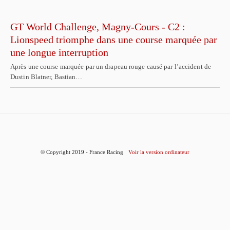
GT World Challenge, Magny-Cours - C2 :
Lionspeed triomphe dans une course marquée par
une longue interruption
Après une course marquée par un drapeau rouge causé par l’accident de
Dustin Blatner, Bastian…
© Copyright 2019 - France Racing
Voir la version ordinateur