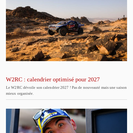
W2RC : calendrier optimisé pour 2027
Le W2RC dévoile son calendrier 2027 ! Pas de nouveauté mais une saison
mieux organisée.