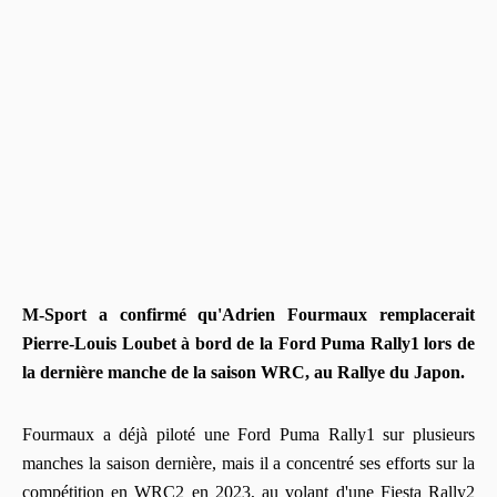
M-Sport a confirmé qu'Adrien Fourmaux remplacerait
Pierre-Louis Loubet à bord de la Ford Puma Rally1 lors de
la dernière manche de la saison WRC, au Rallye du Japon.
Fourmaux a déjà piloté une Ford Puma Rally1 sur plusieurs
manches la saison dernière, mais il a concentré ses efforts sur la
compétition en WRC2 en 2023, au volant d'une Fiesta Rally2