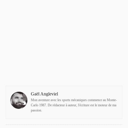
Gaël Angleviel
Mon aventure avec les sports mécaniques commence au Monte-
Carlo 1987. De rédacteur à auteur, l'écriture est le moteur de ma
passion.