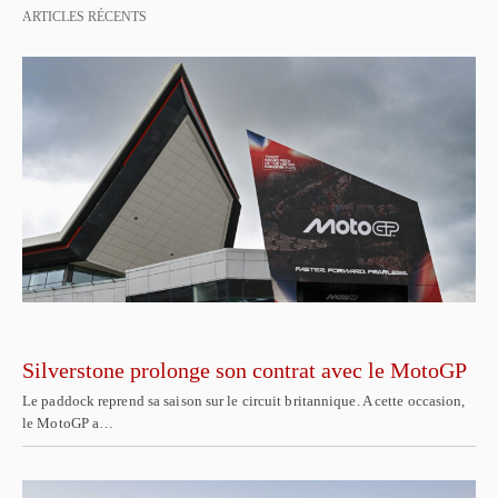
ARTICLES RÉCENTS
Silverstone prolonge son contrat avec le MotoGP
Le paddock reprend sa saison sur le circuit britannique. A cette occasion,
le MotoGP a…