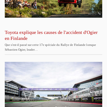
Toyota explique les causes de l'accident d'Ogier
en Finlande
Que s'est-il passé sur cette 17e spéciale du Rallye de Finlande lorsque
Sébastien Ogier, leader…