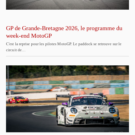
GP de Grande-Bretagne 2026, le programme du
week-end MotoGP
C'est la reprise pour les pilotes MotoGP. Le paddock se retrouve sur le
circuit de…