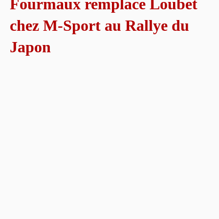
Fourmaux remplace Loubet
chez M-Sport au Rallye du
Japon