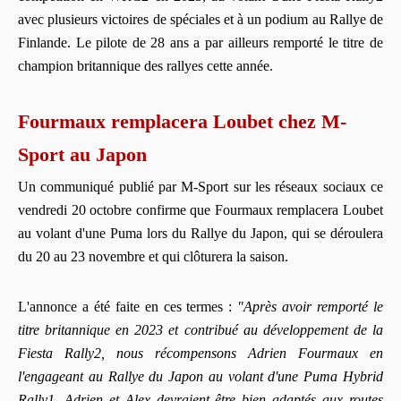
avec plusieurs victoires de spéciales et à un podium au Rallye de
Finlande. Le pilote de 28 ans a par ailleurs remporté le titre de
champion britannique des rallyes cette année.
Fourmaux remplacera Loubet chez M-
Sport au Japon
Un communiqué publié par M-Sport sur les réseaux sociaux ce
vendredi 20 octobre confirme que Fourmaux remplacera Loubet
au volant d'une Puma lors du Rallye du Japon, qui se déroulera
du 20 au 23 novembre et qui clôturera la saison.
L'annonce a été faite en ces termes :
"Après avoir remporté le
titre britannique en 2023 et contribué au développement de la
Fiesta Rally2, nous récompensons Adrien Fourmaux en
l'engageant au Rallye du Japon au volant d'une Puma Hybrid
Rally1. Adrien et Alex devraient être bien adaptés aux routes