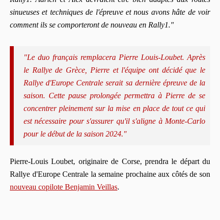
sinueuses et techniques de l'épreuve et nous avons hâte de voir
comment ils se comporteront de nouveau en Rally1."
"Le duo français remplacera Pierre Louis-Loubet. Après
le Rallye de Grèce, Pierre et l'équipe ont décidé que le
Rallye d'Europe Centrale serait sa dernière épreuve de la
saison. Cette pause prolongée permettra à Pierre de se
concentrer pleinement sur la mise en place de tout ce qui
est nécessaire pour s'assurer qu'il s'aligne à Monte-Carlo
pour le début de la saison 2024."
Pierre-Louis Loubet, originaire de Corse, prendra le départ du
Rallye d'Europe Centrale la semaine prochaine aux côtés de son
nouveau copilote Benjamin Veillas
.