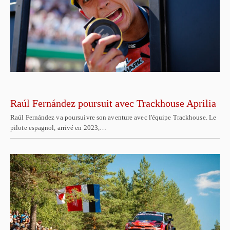
Raúl Fernández poursuit avec Trackhouse Aprilia
Raúl Fernández va poursuivre son aventure avec l'équipe Trackhouse. Le
pilote espagnol, arrivé en 2023,…