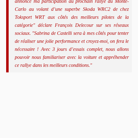
annonce ma participation au prochain rallye du Monte-
Carlo au volant d’une superbe Skoda WRC2 de chez
Toksport WRT aux côtés des meilleurs pilotes de la
catégorie" déclare François Delecour sur ses réseaux
sociaux. "Sabrina de Castelli sera à mes côtés pour tenter
de réaliser une jolie performance et croyez-moi, on fera le
nécessaire ! Avec 3 jours d’essais complet, nous allons
pouvoir nous familiariser avec la voiture et appréhender
ce rallye dans les meilleurs conditions."