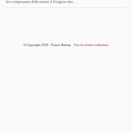
les composants défectueux à l'origine des…
© Copyright 2019 - France Racing
Voir la version ordinateur