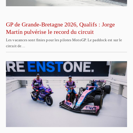
GP de Grande-Bretagne 2026, Qualifs : Jorge
Martín pulvérise le record du circuit
Les vacances sont finies pour les pilotes MotoGP. Le paddock est sur le
circuit de…