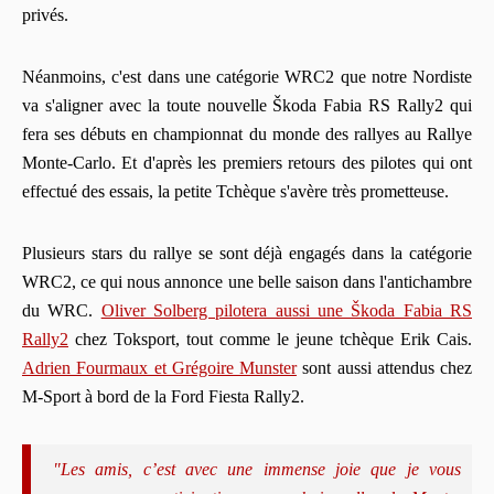
privés.
Néanmoins, c'est dans une catégorie WRC2 que notre Nordiste
va s'aligner avec la toute nouvelle Škoda Fabia RS Rally2 qui
fera ses débuts en championnat du monde des rallyes au Rallye
Monte-Carlo. Et d'après les premiers retours des pilotes qui ont
effectué des essais, la petite Tchèque s'avère très prometteuse.
Plusieurs stars du rallye se sont déjà engagés dans la catégorie
WRC2, ce qui nous annonce une belle saison dans l'antichambre
du WRC.
Oliver Solberg pilotera aussi une Škoda Fabia RS
Rally2
chez Toksport, tout comme le jeune tchèque Erik Cais.
Adrien Fourmaux et Grégoire Munster
sont aussi attendus chez
M-Sport à bord de la Ford Fiesta Rally2.
"Les amis, c’est avec une immense joie que je vous