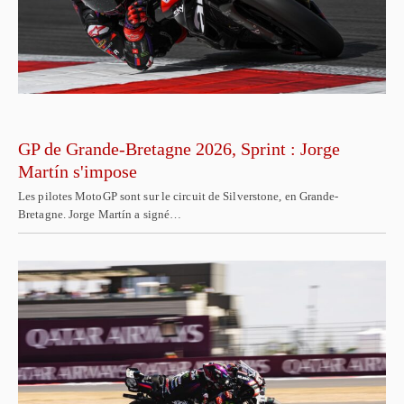
GP de Grande-Bretagne 2026, Sprint : Jorge
Martín s'impose
Les pilotes MotoGP sont sur le circuit de Silverstone, en Grande-
Bretagne. Jorge Martín a signé…