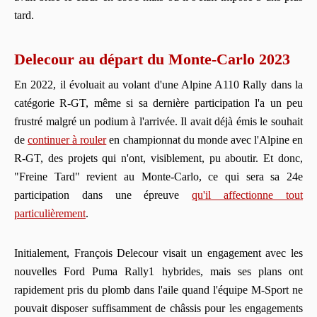
tard.
Delecour au départ du Monte-Carlo 2023
En 2022, il évoluait au volant d'une Alpine A110 Rally dans la
catégorie R-GT, même si sa dernière participation l'a un peu
frustré malgré un podium à l'arrivée. Il avait déjà émis le souhait
de
continuer à rouler
en championnat du monde avec l'Alpine en
R-GT, des projets qui n'ont, visiblement, pu aboutir. Et donc,
"Freine Tard" revient au Monte-Carlo, ce qui sera sa 24e
participation dans une épreuve
qu'il affectionne tout
particulièrement
.
Initialement, François Delecour visait un engagement avec les
nouvelles Ford Puma Rally1 hybrides, mais ses plans ont
rapidement pris du plomb dans l'aile quand l'équipe M-Sport ne
pouvait disposer suffisamment de châssis pour les engagements