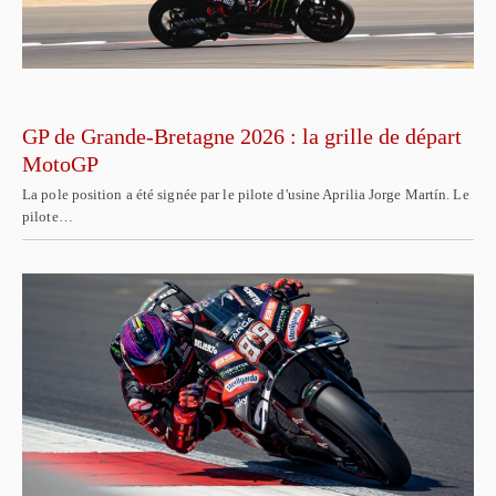
GP de Grande-Bretagne 2026 : la grille de départ
MotoGP
La pole position a été signée par le pilote d'usine Aprilia Jorge Martín. Le
pilote…