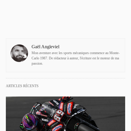
Gaël Angleviel
Mon aventure avec les sports mécaniques commence au Monte-
Carlo 1987. De rédacteur à auteur, l'écriture est le moteur de ma
passion.
ARTICLES RÉCENTS