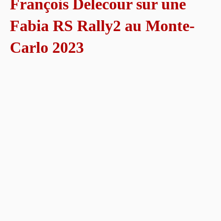
François Delecour sur une
Fabia RS Rally2 au Monte-
Carlo 2023