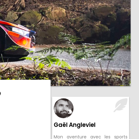
,
Gaël Angleviel
Mon aventure avec les sports