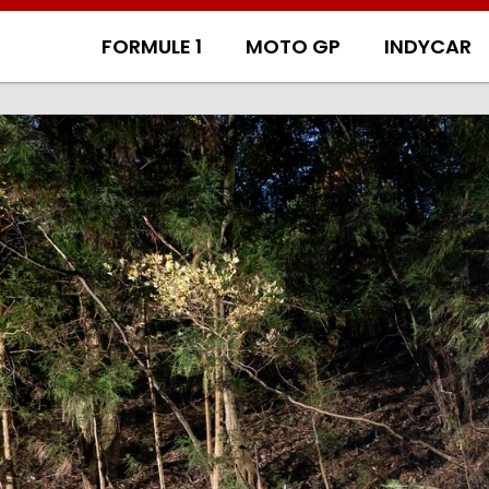
FORMULE 1
MOTO GP
INDYCAR