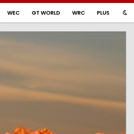
WEC
GT WORLD
WRC
PLUS