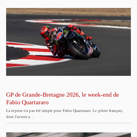
GP de Grande-Bretagne 2026, le week-end de
Fabio Quartararo
La reprise n'a pas été simple pour Fabio Quartararo. Le pilote français,
dont l'avenir a…