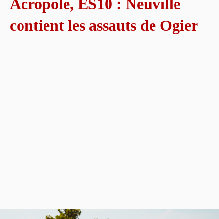
Acropole, ES10 : Neuville
contient les assauts de Ogier