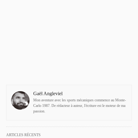
Gaël Angleviel
Mon aventure avec les sports mécaniques commence au Monte-
Carlo 1987. De rédacteur à auteur, l'écriture est le moteur de ma
passion.
ARTICLES RÉCENTS