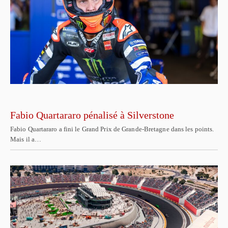
Fabio Quartararo pénalisé à Silverstone
Fabio Quartararo a fini le Grand Prix de Grande-Bretagne dans les points.
Mais il a…