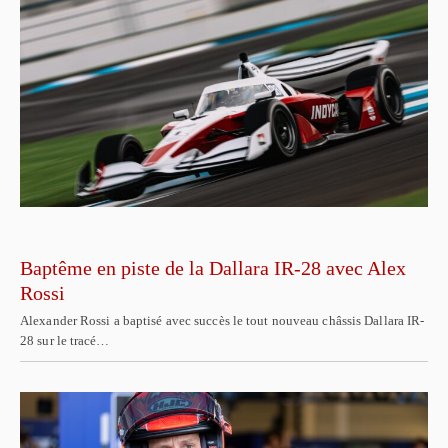
Baptême en piste de la Dallara IR-28 avec Alex
Rossi
Alexander Rossi a baptisé avec succès le tout nouveau châssis Dallara IR-
28 sur le tracé…