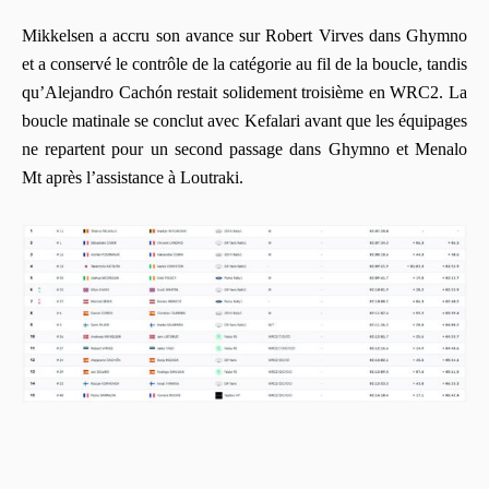
Mikkelsen a accru son avance sur
Robert Virves
dans Ghymno
et a conservé le contrôle de la catégorie au fil de la boucle, tandis
qu’
Alejandro Cachón
restait solidement troisième en WRC2. La
boucle matinale se conclut avec
Kefalari
avant que les équipages
ne repartent pour un second passage dans Ghymno et Menalo
Mt après l’assistance à Loutraki.