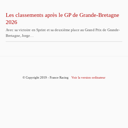
Les classements après le GP de Grande-Bretagne
2026
Avec sa victoire en Sprint et sa deuxième place au Grand Prix de Grande-
Bretagne, Jorge…
© Copyright 2019 - France Racing
Voir la version ordinateur