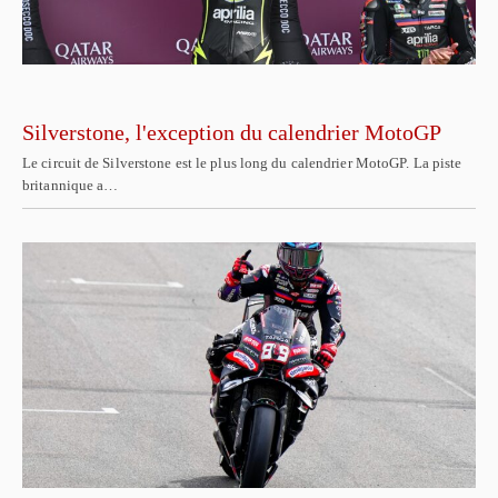
Silverstone, l'exception du calendrier MotoGP
Le circuit de Silverstone est le plus long du calendrier MotoGP. La piste
britannique a…