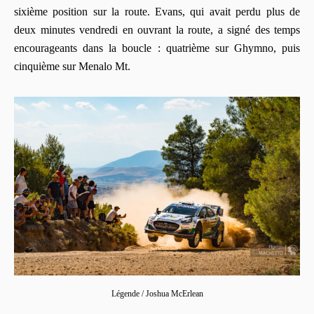
sixième position sur la route. Evans, qui avait perdu plus de
deux minutes vendredi en ouvrant la route, a signé des temps
encourageants dans la boucle : quatrième sur Ghymno, puis
cinquième sur Menalo Mt.
Légende / Joshua McErlean