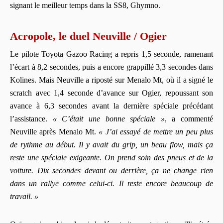
signant le meilleur temps dans la SS8, Ghymno.
Acropole, le duel Neuville / Ogier
Le pilote Toyota Gazoo Racing a repris 1,5 seconde, ramenant
l’écart à 8,2 secondes, puis a encore grappillé 3,3 secondes dans
Kolines. Mais Neuville a riposté sur Menalo Mt, où il a signé le
scratch avec 1,4 seconde d’avance sur Ogier, repoussant son
avance à 6,3 secondes avant la dernière spéciale précédant
l’assistance.
« C’était une bonne spéciale »
, a commenté
Neuville après Menalo Mt.
« J’ai essayé de mettre un peu plus
de rythme au début. Il y avait du grip, un beau flow, mais ça
reste une spéciale exigeante. On prend soin des pneus et de la
voiture. Dix secondes devant ou derrière, ça ne change rien
dans un rallye comme celui‑ci. Il reste encore beaucoup de
travail. »