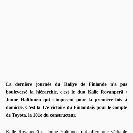
La dernière journée du Rallye de Finlande n'a pas
bouleversé la hiérarchie, c'est le duo Kalle Rovanperä /
Jonne Halttunen qui s'imposent pour la première fois à
domicile. C'est la 17e victoire du Finlandais pour le compte
de Toyota, la 101e du constructeur.
Kalle Rovanperä et Jonne Halttunen ont offert une véritable