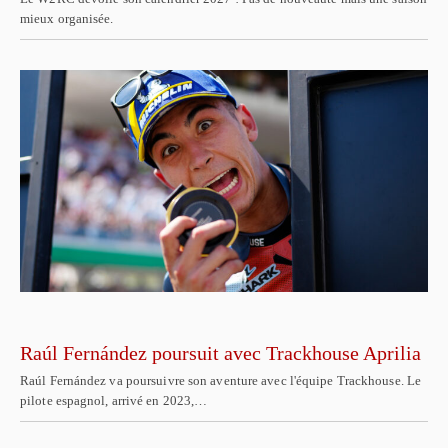
mieux organisée.
Raúl Fernández poursuit avec Trackhouse Aprilia
Raúl Fernández va poursuivre son aventure avec l'équipe Trackhouse. Le
pilote espagnol, arrivé en 2023,…