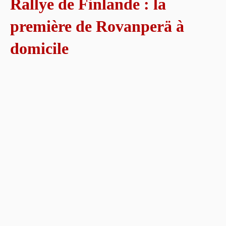
Rallye de Finlande : la
première de Rovanperä à
domicile