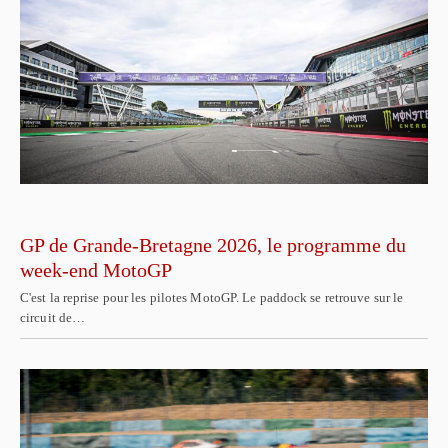
GP de Grande-Bretagne 2026, le programme du
week-end MotoGP
C'est la reprise pour les pilotes MotoGP. Le paddock se retrouve sur le
circuit de…