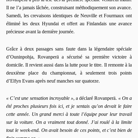
Il ne l’a jamais lâchée, construisant méthodiquement son avance.
Samedi, les crevaisons identiques de Neuville et Fourmaux ont
éliminé les deux Hyundai et offert au Finlandais une avance
précieuse avant la dernière journée.
Grâce à deux passages sans faute dans la légendaire spéciale
d’Ouninpohja, Rovanperä a sécurisé sa première victoire à
domicile. Il revient aussi dans la lutte pour le titre. Il remonte à la
deuxième place du championnat, à seulement trois points
d’Elfyn Evans après neuf manches sur quatorze.
« C’est une sensation incroyable »
, a déclaré Rovanperä.
« On a
été proches plusieurs fois ici, et je sentais qu’on devait le faire
cette année. Un grand merci à toute l’équipe pour leur travail
sur la voiture. On a vraiment tout donné. J’ai roulé à la limite
tout le week-end. On avait besoin de ces points, et c’est bien de