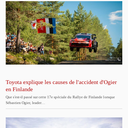
Toyota explique les causes de l'accident d'Ogier
en Finlande
Que s'est-il passé sur cette 17e spéciale du Rallye de Finlande lorsque
Sébastien Ogier, leader…