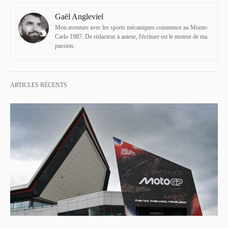
Gaël Angleviel
Mon aventure avec les sports mécaniques commence au Monte-
Carlo 1987. De rédacteur à auteur, l'écriture est le moteur de ma
passion.
ARTICLES RÉCENTS