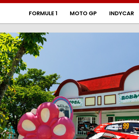
FORMULE 1
MOTO GP
INDYCAR