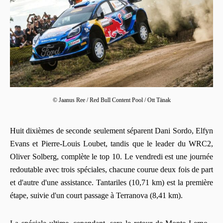
© Jaanus Ree / Red Bull Content Pool / Ott Tänak
Huit dixièmes de seconde seulement séparent Dani Sordo, Elfyn
Evans et Pierre-Louis Loubet, tandis que le leader du WRC2,
Oliver Solberg, complète le top 10. Le vendredi est une journée
redoutable avec trois spéciales, chacune courue deux fois de part
et d'autre d'une assistance. Tantariles (10,71 km) est la première
étape, suivie d'un court passage à Terranova (8,41 km).