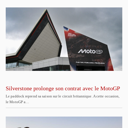
Silverstone prolonge son contrat avec le MotoGP
Le paddock reprend sa saison sur le circuit britannique. A cette occasion,
le MotoGP a…