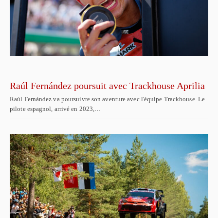
Raúl Fernández poursuit avec Trackhouse Aprilia
Raúl Fernández va poursuivre son aventure avec l'équipe Trackhouse. Le
pilote espagnol, arrivé en 2023,…