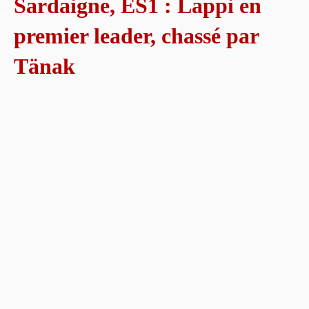
Sardaigne, ES1 : Lappi en
premier leader, chassé par
Tänak