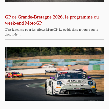
GP de Grande-Bretagne 2026, le programme du
week-end MotoGP
C'est la reprise pour les pilotes MotoGP. Le paddock se retrouve sur le
circuit de…