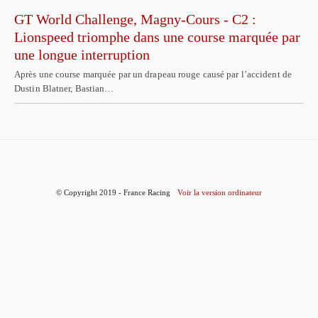
GT World Challenge, Magny-Cours - C2 :
Lionspeed triomphe dans une course marquée par
une longue interruption
Après une course marquée par un drapeau rouge causé par l’accident de
Dustin Blatner, Bastian…
© Copyright 2019 - France Racing
Voir la version ordinateur