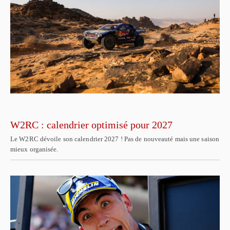
W2RC : calendrier optimisé pour 2027
Le W2RC dévoile son calendrier 2027 ! Pas de nouveauté mais une saison
mieux organisée.