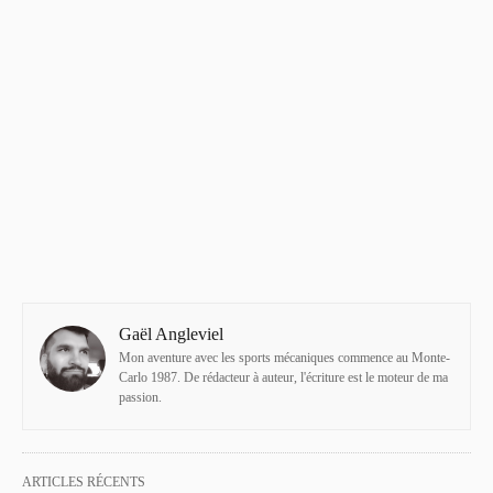
Gaël Angleviel
Mon aventure avec les sports mécaniques commence au Monte-
Carlo 1987. De rédacteur à auteur, l'écriture est le moteur de ma
passion.
ARTICLES RÉCENTS