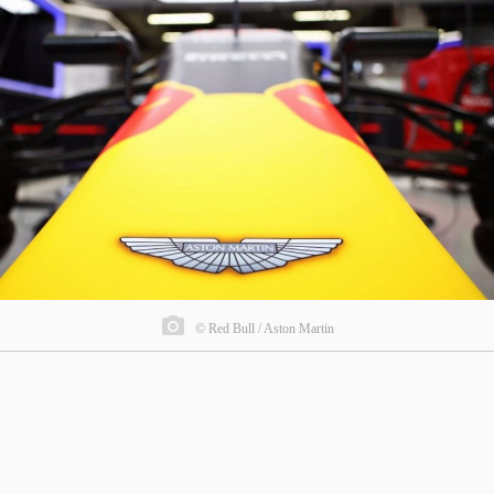
© Red Bull / Aston Martin