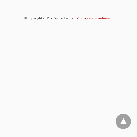
© Copyright 2019 - France Racing
Voir la version ordinateur