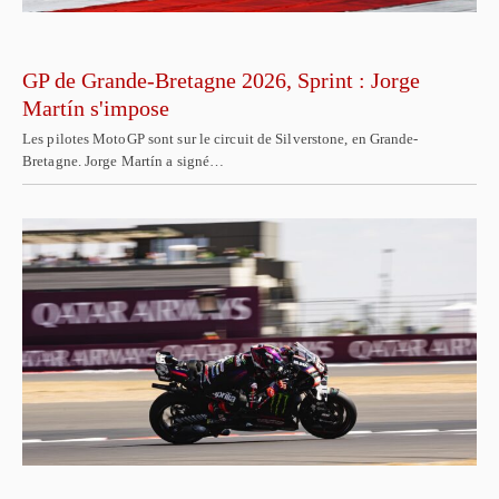
GP de Grande-Bretagne 2026, Sprint : Jorge
Martín s'impose
Les pilotes MotoGP sont sur le circuit de Silverstone, en Grande-
Bretagne. Jorge Martín a signé…