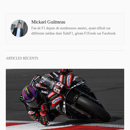
Mickael Guilmeau
Fan de F1 depuis de nombreuses années, ayant officié sur
différents médias dont ToileF1, gérant F1Feeds sur Facebook.
ARTICLES RÉCENTS