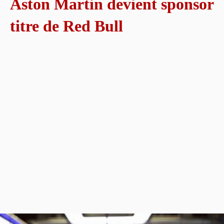
Aston Martin devient sponsor
titre de Red Bull