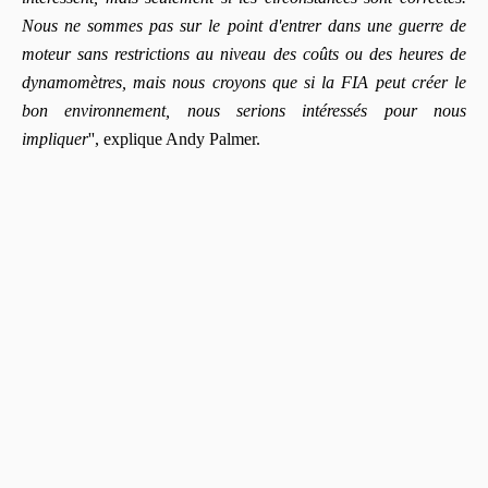
Nous ne sommes pas sur le point d'entrer dans une guerre de
moteur sans restrictions au niveau des coûts ou des heures de
dynamomètres, mais nous croyons que si la FIA peut créer le
bon environnement, nous serions intéressés pour nous
impliquer
'', explique Andy Palmer.