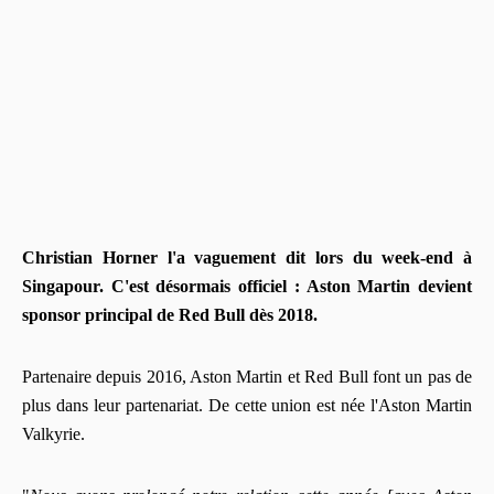
Christian Horner l'a vaguement dit lors du week-end à
Singapour. C'est désormais officiel : Aston Martin devient
sponsor principal de Red Bull dès 2018.
Partenaire depuis 2016, Aston Martin et Red Bull font un pas de
plus dans leur partenariat. De cette union est née l'Aston Martin
Valkyrie.