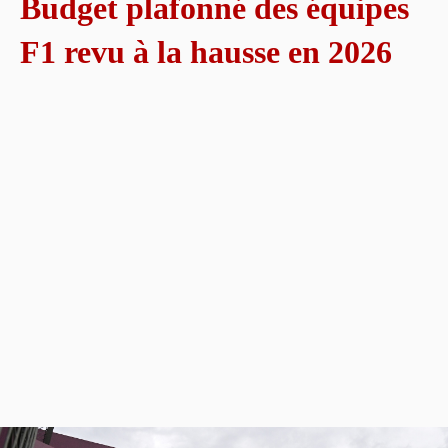
Budget plafonné des équipes
F1 revu à la hausse en 2026