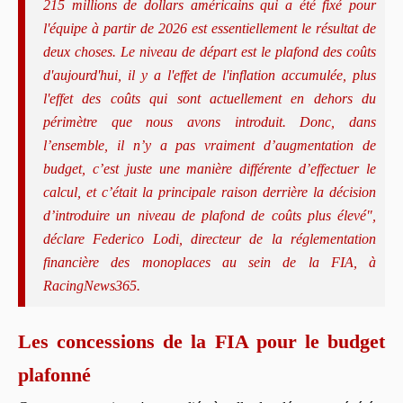
215 millions de dollars américains qui a été fixé pour
l'équipe à partir de 2026 est essentiellement le résultat de
deux choses.
Le niveau de départ est le plafond des coûts
d'aujourd'hui, il y a l'effet de l'inflation accumulée, plus
l'effet des coûts qui sont actuellement en dehors du
périmètre que nous avons introduit.
Donc, dans
l’ensemble, il n’y a pas vraiment d’augmentation de
budget, c’est juste une manière différente d’effectuer le
calcul, et c’était la principale raison derrière la décision
d’introduire un niveau de plafond de coûts plus élevé",
déclare Federico Lodi, directeur de la réglementation
financière des monoplaces au sein de la FIA, à
RacingNews365.
Les concessions de la FIA pour le budget
plafonné