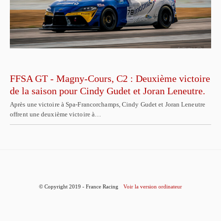
FFSA GT - Magny-Cours, C2 : Deuxième victoire
de la saison pour Cindy Gudet et Joran Leneutre.
Après une victoire à Spa-Francorchamps, Cindy Gudet et Joran Leneutre
offrent une deuxième victoire à…
© Copyright 2019 - France Racing
Voir la version ordinateur