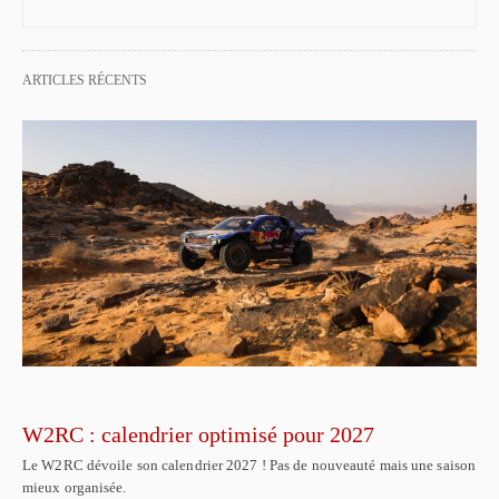
ARTICLES RÉCENTS
W2RC : calendrier optimisé pour 2027
Le W2RC dévoile son calendrier 2027 ! Pas de nouveauté mais une saison
mieux organisée.