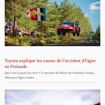
Toyota explique les causes de l'accident d'Ogier
en Finlande
Que s'est-il passé sur cette 17e spéciale du Rallye de Finlande lorsque
Sébastien Ogier, leader…