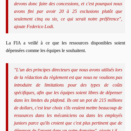
devons donc faire des concessions, et c'est pourquoi nous
avons fini par avoir 20 à 25 exclusions plutôt que
seulement cinq ou six, ce qui serait notre préférence",
ajoute Federico Lodi.
La FIA a veillé à ce que les ressources disponibles soient
dépensées comme les équipes le souhaitent.
"
L’un des principes directeurs que nous avons utilisés lors
de la rédaction du règlement est que nous ne voulions pas
introduire de limitations pour des types de coûts
spécifiques, afin que les équipes soient libres de dépenser
dans les limites du plafond.
Ils ont un pot de 215 millions
de dollars, c'est leur choix s'ils veulent mettre beaucoup de
ressources dans les mécaniciens ou dans les employés
juniors parce qu'ils croient que c'est plus pertinent que de
dépenser de l'argent dans un autre domaine", ajoute-t-il.