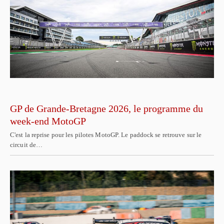
GP de Grande-Bretagne 2026, le programme du
week-end MotoGP
C'est la reprise pour les pilotes MotoGP. Le paddock se retrouve sur le
circuit de…