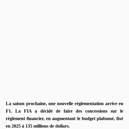
La saison prochaine, une nouvelle réglementation arrive en
F1. La FIA a décidé de faire des concessions sur le
règlement financier, en augmentant le budget plafonné, fixé
en 2025 à 135 millions de dollars.