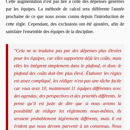
Cette augmentation n'est pas liée à celle des dépenses générées
par les équipes. La méthode de calcul sera différente l'année
prochaine de ce que nous avons connu depuis l'introduction de
cette règle. Cependant, des exclusions ont été ajoutées, afin de
satisfaire l'ensemble des équipes de la discipline.
"
Cela ne se traduira pas par des dépenses plus élevées
pour les équipes, car elles supportent déjà les coûts, mais
elles les intègrent simplement dans le plafond, et donc le
plafond des coûts doit être plus élevé.
Élaborer les règles
est assez compliqué, les rédiger n'est pas une tâche facile
car vous avez 10, maintenant 11 équipes différentes avec
des agendas, des perspectives et des priorités différents.
Je
pense qu’il est juste de dire que si nous avions la
possibilité de rédiger les règlements nous-mêmes, ils
seraient probablement légèrement différents, mais il est
évident que nous devons parvenir à un consensus.
Nous