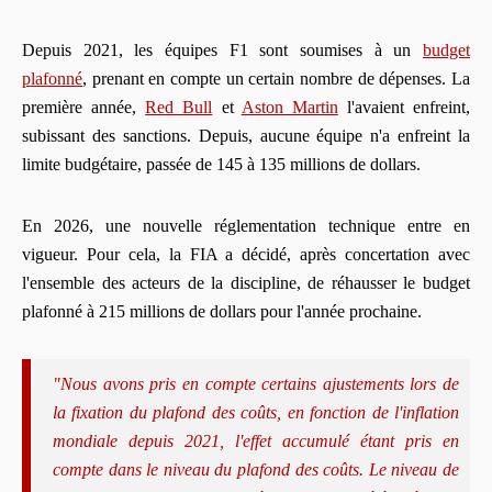
Depuis 2021, les équipes F1 sont soumises à un
budget
plafonné
, prenant en compte un certain nombre de dépenses. La
première année,
Red Bull
et
Aston Martin
l'avaient enfreint,
subissant des sanctions. Depuis, aucune équipe n'a enfreint la
limite budgétaire, passée de 145 à 135 millions de dollars.
En 2026, une nouvelle réglementation technique entre en
vigueur. Pour cela, la FIA a décidé, après concertation avec
l'ensemble des acteurs de la discipline, de réhausser le budget
plafonné à 215 millions de dollars pour l'année prochaine.
"
Nous avons pris en compte certains ajustements lors de
la fixation du plafond des coûts, en fonction de l'inflation
mondiale depuis 2021, l'effet accumulé étant pris en
compte dans le niveau du plafond des coûts.
Le niveau de