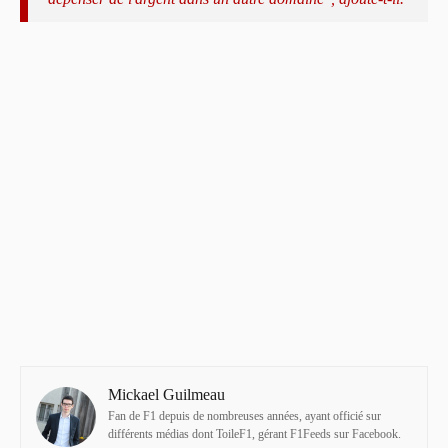
Mickael Guilmeau
Fan de F1 depuis de nombreuses années, ayant officié sur
différents médias dont ToileF1, gérant F1Feeds sur Facebook.