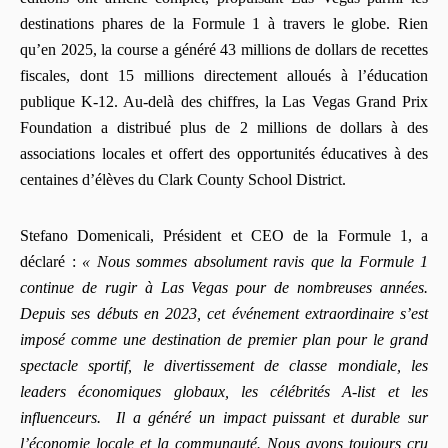
destinations phares de la Formule 1 à travers le globe. Rien
qu’en 2025, la course a généré 43 millions de dollars de recettes
fiscales, dont 15 millions directement alloués à l’éducation
publique K-12. Au-delà des chiffres, la Las Vegas Grand Prix
Foundation a distribué plus de 2 millions de dollars à des
associations locales et offert des opportunités éducatives à des
centaines d’élèves du Clark County School District.
Stefano Domenicali, Président et CEO de la Formule 1, a
déclaré :
« Nous sommes absolument ravis que la Formule 1
continue de rugir à Las Vegas pour de nombreuses années.
Depuis ses débuts en 2023, cet événement extraordinaire s’est
imposé comme une destination de premier plan pour le grand
spectacle sportif, le divertissement de classe mondiale, les
leaders économiques globaux, les célébrités A-list et les
influenceurs. Il a généré un impact puissant et durable sur
l’économie locale et la communauté. Nous avons toujours cru