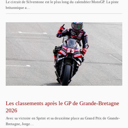
Le circuit de Silverstone est le plus long du calendrier MotoGP. La piste
britannique a…
Les classements après le GP de Grande-Bretagne
2026
Avec sa victoire en Sprint et sa deuxième place au Grand Prix de Grande-
Bretagne, Jorge…