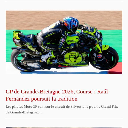
GP de Grande-Bretagne 2026, Course : Raúl
Fernández poursuit la tradition
Les pilotes MotoGP sont sur le circuit de Silverstone pour le Grand Prix
de Grande-Bretagne.…