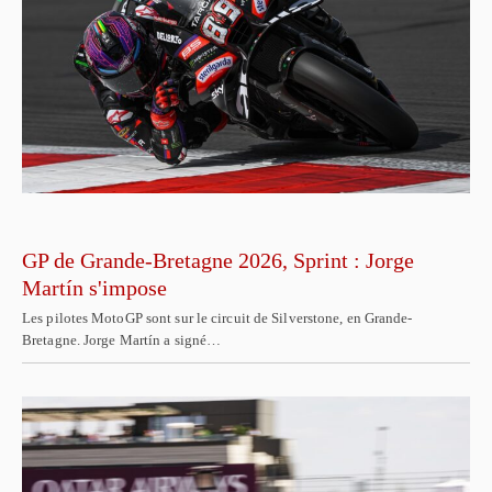
GP de Grande-Bretagne 2026, Sprint : Jorge
Martín s'impose
Les pilotes MotoGP sont sur le circuit de Silverstone, en Grande-
Bretagne. Jorge Martín a signé…