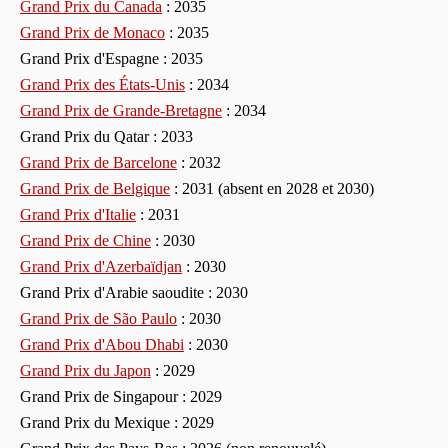
Grand Prix du Canada
: 2035
Grand Prix de Monaco
: 2035
Grand Prix d'Espagne : 2035
Grand Prix des États-Unis
: 2034
Grand Prix de Grande-Bretagne
: 2034
Grand Prix du Qatar : 2033
Grand Prix de Barcelone
: 2032
Grand Prix de Belgique
: 2031 (absent en 2028 et 2030)
Grand Prix d'Italie
: 2031
Grand Prix de Chine
: 2030
Grand Prix d'Azerbaïdjan
: 2030
Grand Prix d'Arabie saoudite : 2030
Grand Prix de São Paulo
: 2030
Grand Prix d'Abou Dhabi
: 2030
Grand Prix du Japon
: 2029
Grand Prix de Singapour : 2029
Grand Prix du Mexique : 2029