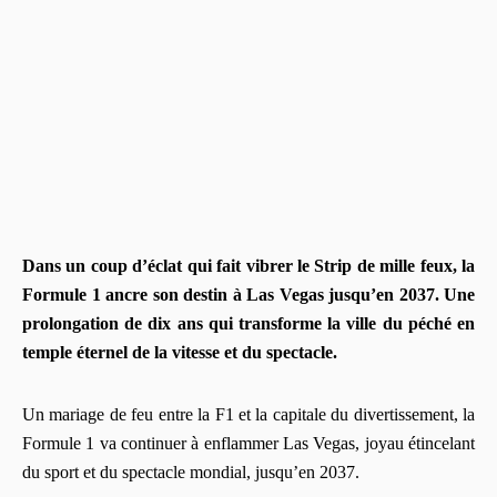
Dans un coup d’éclat qui fait vibrer le Strip de mille feux, la
Formule 1 ancre son destin à Las Vegas jusqu’en 2037. Une
prolongation de dix ans qui transforme la ville du péché en
temple éternel de la vitesse et du spectacle.
Un mariage de feu entre la F1 et la capitale du divertissement, la
Formule 1 va continuer à enflammer Las Vegas, joyau étincelant
du sport et du spectacle mondial, jusqu’en 2037.