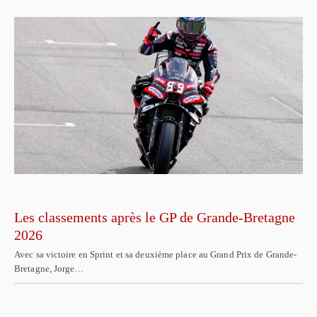
Les classements après le GP de Grande-Bretagne
2026
Avec sa victoire en Sprint et sa deuxième place au Grand Prix de Grande-
Bretagne, Jorge…