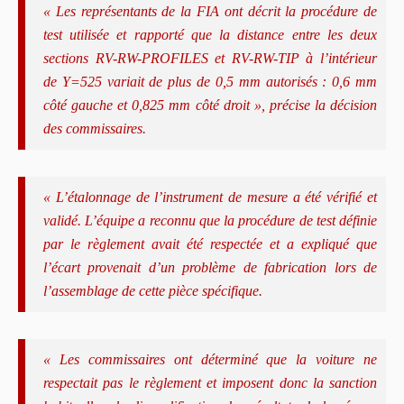
« Les représentants de la FIA ont décrit la procédure de
test utilisée et rapporté que la distance entre les deux
sections RV-RW-PROFILES et RV-RW-TIP à l’intérieur
de Y=525 variait de plus de 0,5 mm autorisés : 0,6 mm
côté gauche et 0,825 mm côté droit », précise la décision
des commissaires.
« L’étalonnage de l’instrument de mesure a été vérifié et
validé. L’équipe a reconnu que la procédure de test définie
par le règlement avait été respectée et a expliqué que
l’écart provenait d’un problème de fabrication lors de
l’assemblage de cette pièce spécifique.
« Les commissaires ont déterminé que la voiture ne
respectait pas le règlement et imposent donc la sanction