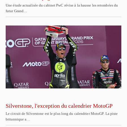
Une étude actualisée du cabinet PwC révise à la hausse les retombées du
futur Grand…
Silverstone, l'exception du calendrier MotoGP
Le circuit de Silverstone est le plus long du calendrier MotoGP. La piste
britannique a…