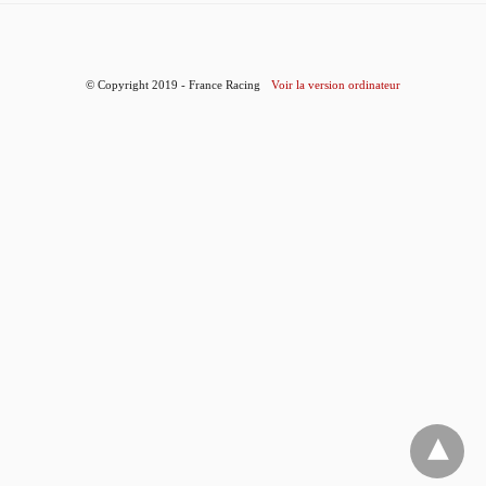
© Copyright 2019 - France Racing
Voir la version ordinateur