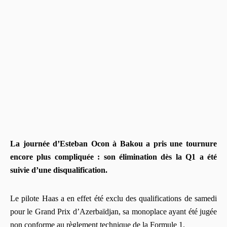
La journée d’Esteban Ocon à Bakou a pris une tournure
encore plus compliquée : son élimination dès la Q1 a été
suivie d’une disqualification.
Le pilote Haas a en effet été exclu des qualifications de samedi
pour le Grand Prix d’Azerbaïdjan, sa monoplace ayant été jugée
non conforme au règlement technique de la Formule 1.