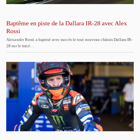
Baptême en piste de la Dallara IR-28 avec Alex
Rossi
Alexander Rossi a baptisé avec succès le tout nouveau châssis Dallara IR-
28 sur le tracé…