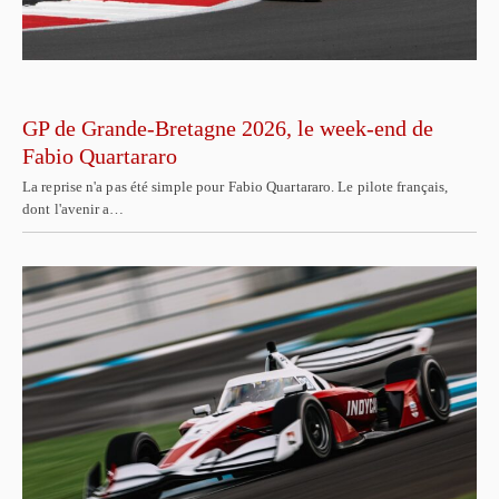
GP de Grande-Bretagne 2026, le week-end de
Fabio Quartararo
La reprise n'a pas été simple pour Fabio Quartararo. Le pilote français,
dont l'avenir a…