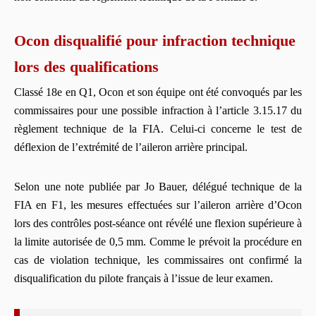
Ocon disqualifié pour infraction technique
lors des qualifications
Classé 18e en Q1, Ocon et son équipe ont été convoqués par les
commissaires pour une possible infraction à l’article 3.15.17 du
règlement technique de la FIA. Celui-ci concerne le test de
déflexion de l’extrémité de l’aileron arrière principal.
Selon une note publiée par Jo Bauer, délégué technique de la
FIA en F1, les mesures effectuées sur l’aileron arrière d’Ocon
lors des contrôles post-séance ont révélé une flexion supérieure à
la limite autorisée de 0,5 mm. Comme le prévoit la procédure en
cas de violation technique, les commissaires ont confirmé la
disqualification du pilote français à l’issue de leur examen.