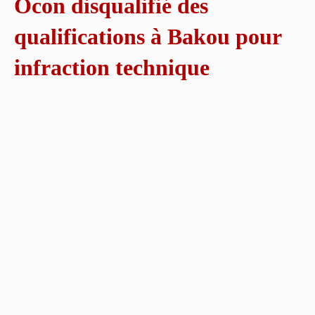
Ocon disqualifié des
qualifications à Bakou pour
infraction technique