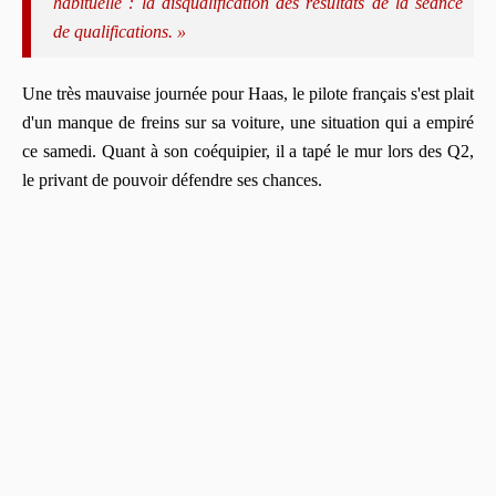
habituelle : la disqualification des résultats de la séance
de qualifications. »
Une très mauvaise journée pour Haas, le pilote français s'est plait
d'un manque de freins sur sa voiture, une situation qui a empiré
ce samedi. Quant à son coéquipier, il a tapé le mur lors des Q2,
le privant de pouvoir défendre ses chances.