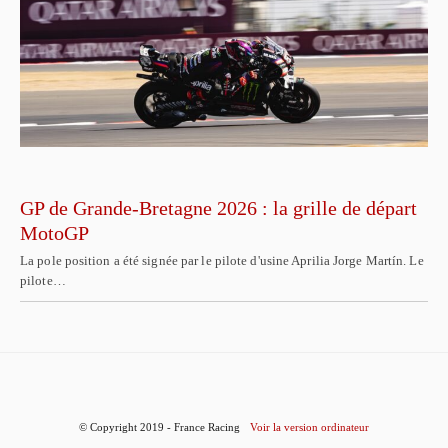
GP de Grande-Bretagne 2026 : la grille de départ
MotoGP
La pole position a été signée par le pilote d'usine Aprilia Jorge Martín. Le
pilote…
© Copyright 2019 - France Racing
Voir la version ordinateur