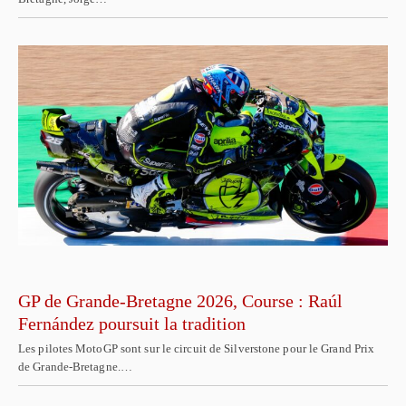
GP de Grande-Bretagne 2026, Course : Raúl
Fernández poursuit la tradition
Les pilotes MotoGP sont sur le circuit de Silverstone pour le Grand Prix
de Grande-Bretagne.…