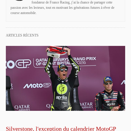
fondateur de France Racing, j’ai la chance de partager cette
passion avec les lecteurs, tout en motivant les générations futures à rêver de
course automobile.
ARTICLES RÉCENTS
Silverstone, l'exception du calendrier MotoGP