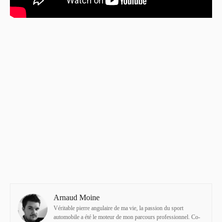
Arnaud Moine
Véritable pierre angulaire de ma vie, la passion du sport
automobile a été le moteur de mon parcours professionnel. Co-