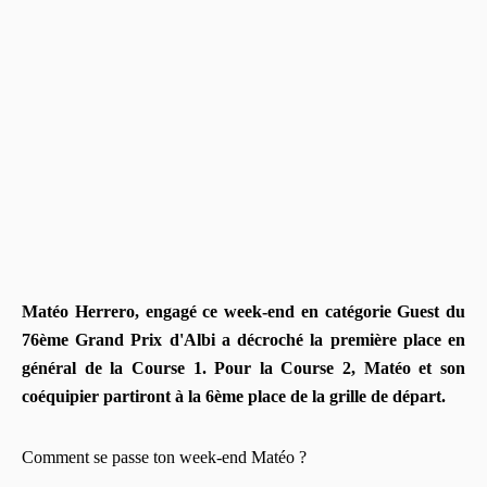
Matéo Herrero, engagé ce week-end en catégorie Guest du
76ème Grand Prix d'Albi a décroché la première place en
général de la Course 1. Pour la Course 2, Matéo et son
coéquipier partiront à la 6ème place de la grille de départ.
Comment se passe ton week-end Matéo ?