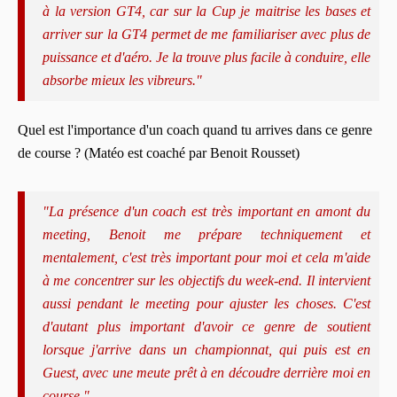
à la version GT4, car sur la Cup je maitrise les bases et
arriver sur la GT4 permet de me familiariser avec plus de
puissance et d'aéro. Je la trouve plus facile à conduire, elle
absorbe mieux les vibreurs."
Quel est l'importance d'un coach quand tu arrives dans ce genre
de course ? (Matéo est coaché par Benoit Rousset)
"La présence d'un coach est très important en amont du
meeting, Benoit me prépare techniquement et
mentalement, c'est très important pour moi et cela m'aide
à me concentrer sur les objectifs du week-end. Il intervient
aussi pendant le meeting pour ajuster les choses. C'est
d'autant plus important d'avoir ce genre de soutient
lorsque j'arrive dans un championnat, qui puis est en
Guest, avec une meute prêt à en découdre derrière moi en
course."