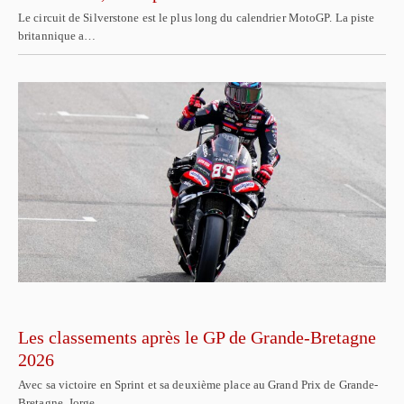
Le circuit de Silverstone est le plus long du calendrier MotoGP. La piste
britannique a…
Les classements après le GP de Grande-Bretagne
2026
Avec sa victoire en Sprint et sa deuxième place au Grand Prix de Grande-
Bretagne, Jorge…