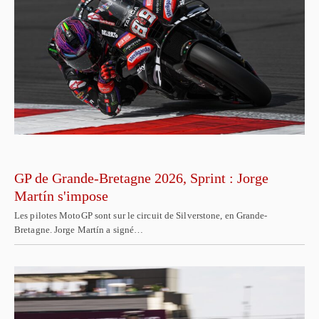
GP de Grande-Bretagne 2026, Sprint : Jorge
Martín s'impose
Les pilotes MotoGP sont sur le circuit de Silverstone, en Grande-
Bretagne. Jorge Martín a signé…