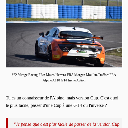
#22 Mirage Racing FRA Mateo Herrero FRA Morgan Moullin-Traffort FRA
Alpine A110 GT4 Invité Action
Tu es un connaisseur de l'Alpine, mais version Cup. C'est quoi
le plus facile, passer d'une Cup à une GT4 ou l'inverse ?
"Je pense que c'est plus facile de passer de la version Cup