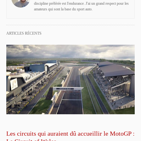
discipline préférée est l'endurance. J'ai un grand respect pour les
amateurs qui sont la base du sport auto.
ARTICLES RÉCENTS
Les circuits qui auraient dû accueillir le MotoGP :