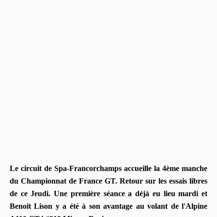
Le circuit de Spa-Francorchamps accueille la 4ème manche
du Championnat de France GT. Retour sur les essais libres
de ce Jeudi. Une première séance a déjà eu lieu mardi et
Benoit Lison y a été à son avantage au volant de l'Alpine