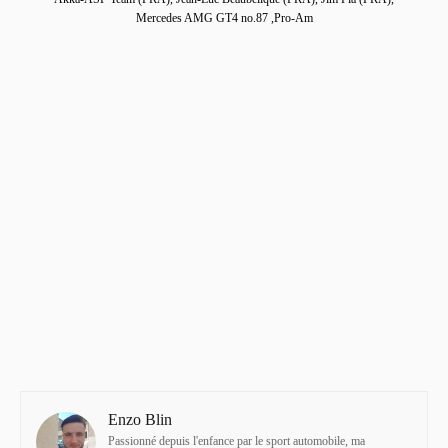
Mercedes AMG GT4 no.87 ,Pro-Am
Enzo Blin
Passionné depuis l'enfance par le sport automobile, ma