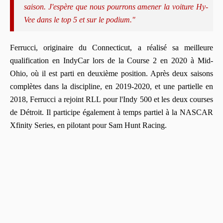
saison. J'espère que nous pourrons amener la voiture Hy-
Vee dans le top 5 et sur le podium."
Ferrucci, originaire du Connecticut, a réalisé sa meilleure
qualification en IndyCar lors de la Course 2 en 2020 à Mid-
Ohio, où il est parti en deuxième position. Après deux saisons
complètes dans la discipline, en 2019-2020, et une partielle en
2018, Ferrucci a rejoint RLL pour l'Indy 500 et les deux courses
de Détroit. Il participe également à temps partiel à la NASCAR
Xfinity Series, en pilotant pour Sam Hunt Racing.