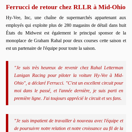
Ferrucci de retour chez RLLR à Mid-Ohio
Hy-Vee, Inc, une chaîne de supermarchés appartenant aux
employés qui exploite plus de 280 magasins de détail dans huit
États du Midwest est également le principal sponsor de la
monoplace de Graham Rahal pour deux courses cette saison et
est un partenaire de l'équipe pour toute la saison.
"Je suis très heureux de revenir chez Rahal Letterman
Lanigan Racing pour piloter la voiture Hy-Vee à Mid-
Ohio", a déclaré Ferrucci. "C'est un excellent circuit pour
moi dans le passé, et l'année dernière, je suis parti en
première ligne. J'ai toujours apprécié le circuit et ses fans.
"Je suis impatient de travailler à nouveau avec l'équipe et
de poursuivre notre relation et notre croissance au fil de la