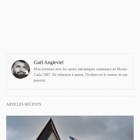
Gaël Angleviel
Mon aventure avec les sports mécaniques commence au Monte-
Carlo 1987. De rédacteur à auteur, l'écriture est le moteur de ma
passion.
ARTICLES RÉCENTS