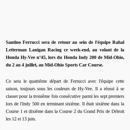
Santino Ferrucci sera de retour au sein de l'équipe Rahal
Letterman Lanigan Racing ce week-end, au volant de la
Honda Hy-Vee n°45, lors du Honda Indy 200 de Mid-Ohio,
du 2 au 4 juillet, au Mid-Ohio Sports Car Course.
Ce sera le quatrième départ de Ferrucci avec l'équipe cette
saison, toujours sous les couleurs de Hy-Vee. Il a réussi à se
classer pour la troisième fois consécutive parmi les sept premiers
lors de l'Indy 500 en terminant sixième. Il était sixième dans la
Course 1 et dixième dans la Course 2 du Grand Prix de Détroit
les 12 et 13 juin.