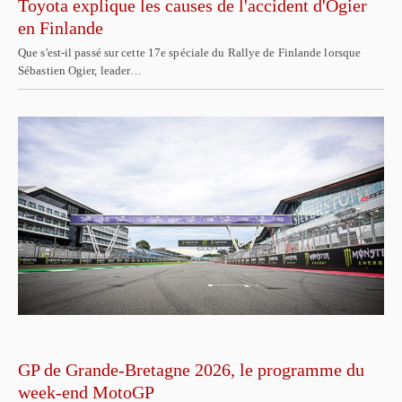
Toyota explique les causes de l'accident d'Ogier
en Finlande
Que s'est-il passé sur cette 17e spéciale du Rallye de Finlande lorsque
Sébastien Ogier, leader…
GP de Grande-Bretagne 2026, le programme du
week-end MotoGP