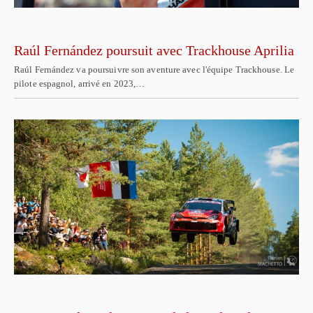
Raúl Fernández poursuit avec Trackhouse Aprilia
Raúl Fernández va poursuivre son aventure avec l'équipe Trackhouse. Le
pilote espagnol, arrivé en 2023,…