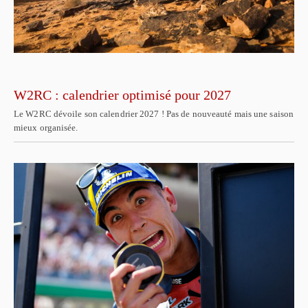
W2RC : calendrier optimisé pour 2027
Le W2RC dévoile son calendrier 2027 ! Pas de nouveauté mais une saison
mieux organisée.