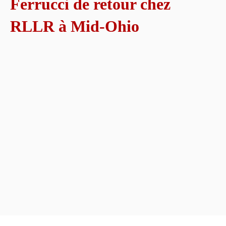
Ferrucci de retour chez
RLLR à Mid-Ohio