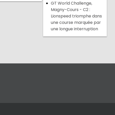
GT World Challenge,
Magny-Cours - C2 :
Lionspeed triomphe dans
une course marquée par
une longue interruption