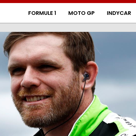
FORMULE 1
MOTO GP
INDYCAR