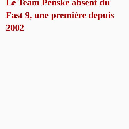
Le Team Penske absent du
Fast 9, une première depuis
2002