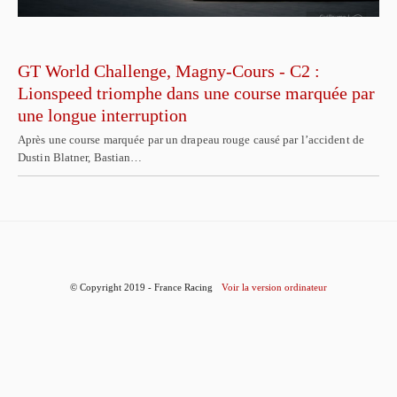
GT World Challenge, Magny-Cours - C2 :
Lionspeed triomphe dans une course marquée par
une longue interruption
Après une course marquée par un drapeau rouge causé par l’accident de
Dustin Blatner, Bastian…
© Copyright 2019 - France Racing
Voir la version ordinateur