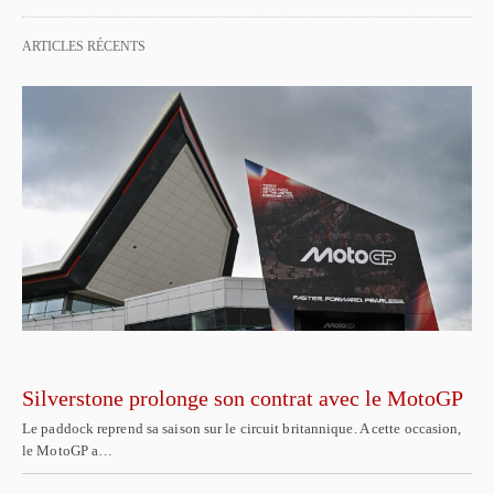
ARTICLES RÉCENTS
Silverstone prolonge son contrat avec le MotoGP
Le paddock reprend sa saison sur le circuit britannique. A cette occasion,
le MotoGP a…