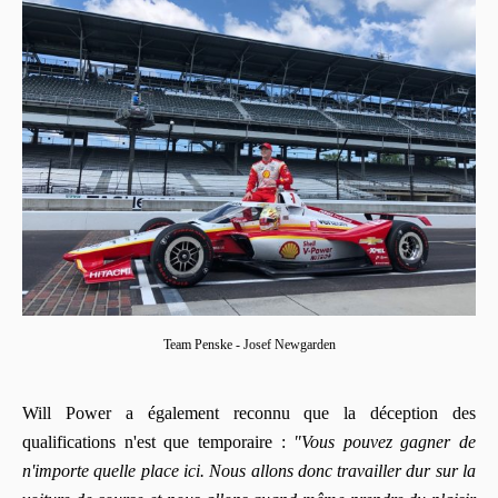
Team Penske - Josef Newgarden
Will Power a également reconnu que la déception des
qualifications n'est que temporaire :
"Vous pouvez gagner de
n'importe quelle place ici. Nous allons donc travailler dur sur la