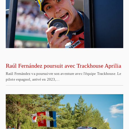
Raúl Fernández poursuit avec Trackhouse Aprilia
Raúl Fernández va poursuivre son aventure avec l'équipe Trackhouse. Le
pilote espagnol, arrivé en 2023,…