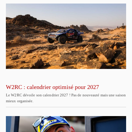
W2RC : calendrier optimisé pour 2027
Le W2RC dévoile son calendrier 2027 ! Pas de nouveauté mais une saison
mieux organisée.