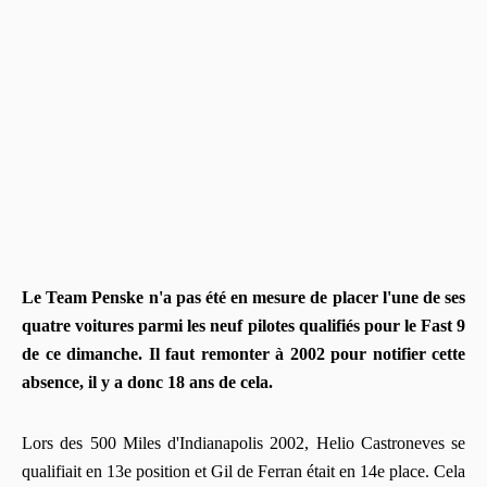
Le Team Penske n'a pas été en mesure de placer l'une de ses
quatre voitures parmi les neuf pilotes qualifiés pour le Fast 9
de ce dimanche. Il faut remonter à 2002 pour notifier cette
absence, il y a donc 18 ans de cela.
Lors des 500 Miles d'Indianapolis 2002, Helio Castroneves se
qualifiait en 13e position et Gil de Ferran était en 14e place. Cela