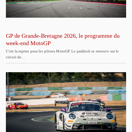
GP de Grande-Bretagne 2026, le programme du
week-end MotoGP
C'est la reprise pour les pilotes MotoGP. Le paddock se retrouve sur le
circuit de…