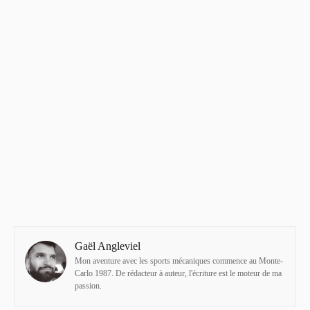
Gaël Angleviel
Mon aventure avec les sports mécaniques commence au Monte-
Carlo 1987. De rédacteur à auteur, l'écriture est le moteur de ma
passion.