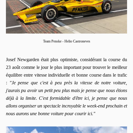
Team Penske - Helio Castroneves
Josef Newgarden était plus optimiste, considérant la course du
23 août comme le jour le plus important pour trouver le meilleur
équilibre entre vitesse individuelle et bonne course dans le trafic
:
"Je pense que c'est à peu près la vitesse de notre voiture,
j'aurais pu avoir un petit peu plus mais je pense que nous étions
déjà à la limite. C'est formidable d'être ici, je pense que nous
allons organiser un spectacle incroyable le week-end prochain et
nous aurons une bonne voiture pour courir ici."