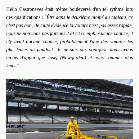
Helio Castroneves était même bouleversé d'un tel rythme lors
des qualifications :
"Être dans le deuxième moitié du tableau, ce
n'est pas bon, de toute évidence la voiture n'est pas assez rapide,
nous ne pouvions pas faire les 230 / 231 mph. Aucune chance, il
n'y avait aucune chance, probablement l'une des voitures les
plus lentes du paddock. Je ne sais pas pourquoi, nous avons
moins d'appui que Josef (Newgarden) et nous sommes plus
lents."