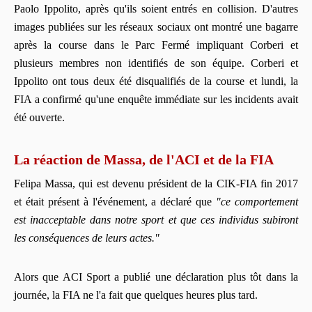
Paolo Ippolito, après qu'ils soient entrés en collision. D'autres
images publiées sur les réseaux sociaux ont montré une bagarre
après la course dans le Parc Fermé impliquant Corberi et
plusieurs membres non identifiés de son équipe. Corberi et
Ippolito ont tous deux été disqualifiés de la course et lundi, la
FIA a confirmé qu'une enquête immédiate sur les incidents avait
été ouverte.
La réaction de Massa, de l'ACI et de la FIA
Felipa Massa, qui est devenu président de la CIK-FIA fin 2017
et était présent à l'événement, a déclaré que
"ce comportement
est inacceptable dans notre sport et que ces individus subiront
les conséquences de leurs actes."
Alors que ACI Sport a publié une déclaration plus tôt dans la
journée, la FIA ne l'a fait que quelques heures plus tard.