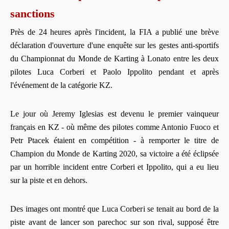
sanctions
Près de 24 heures après l'incident, la FIA a publié une brève
déclaration d'ouverture d'une enquête sur les gestes anti-sportifs
du Championnat du Monde de Karting à Lonato entre les deux
pilotes Luca Corberi et Paolo Ippolito pendant et après
l'événement de la catégorie KZ.
Le jour où Jeremy Iglesias est devenu le premier vainqueur
français en KZ - où même des pilotes comme Antonio Fuoco et
Petr Ptacek étaient en compétition - à remporter le titre de
Champion du Monde de Karting 2020, sa victoire a été éclipsée
par un horrible incident entre Corberi et Ippolito, qui a eu lieu
sur la piste et en dehors.
Des images ont montré que Luca Corberi se tenait au bord de la
piste avant de lancer son parechoc sur son rival, supposé être