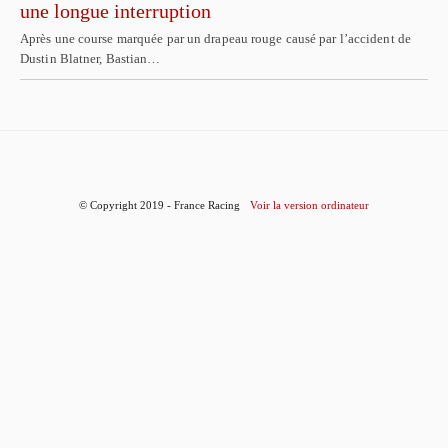
une longue interruption
Après une course marquée par un drapeau rouge causé par l’accident de
Dustin Blatner, Bastian…
© Copyright 2019 - France Racing
Voir la version ordinateur