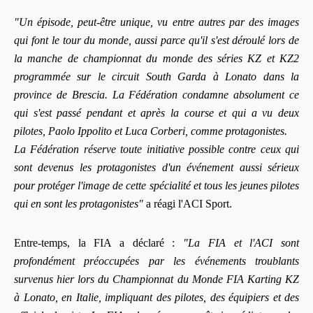
"Un épisode, peut-être unique, vu entre autres par des images
qui font le tour du monde, aussi parce qu'il s'est déroulé lors de
la manche de championnat du monde des séries KZ et KZ2
programmée sur le circuit South Garda à Lonato dans la
province de Brescia. La Fédération condamne absolument ce
qui s'est passé pendant et après la course et qui a vu deux
pilotes, Paolo Ippolito et Luca Corberi, comme protagonistes.
La Fédération réserve toute initiative possible contre ceux qui
sont devenus les protagonistes d'un événement aussi sérieux
pour protéger l'image de cette spécialité et tous les jeunes pilotes
qui en sont les protagonistes"
a réagi l'ACI Sport.
Entre-temps, la FIA a déclaré :
"La FIA et l'ACI sont
profondément préoccupées par les événements troublants
survenus hier lors du Championnat du Monde FIA ​​Karting KZ
à Lonato, en Italie, impliquant des pilotes, des équipiers et des