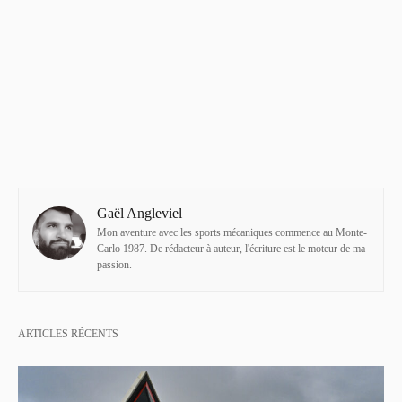
Gaël Angleviel
Mon aventure avec les sports mécaniques commence au Monte-
Carlo 1987. De rédacteur à auteur, l'écriture est le moteur de ma
passion.
ARTICLES RÉCENTS