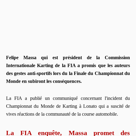
Felipe Massa qui est président de la Commission
Internationale Karting de la FIA a promis que les auteurs
des gestes anti-sportifs lors du la Finale du Championnat du
Monde en subiront les conséquences.
La FIA a publié un communiqué concernant l'incident du
Championnat du Monde de Karting à Lonato qui a suscité de
vives réactions de la communauté de la course automobile.
La FIA enquête, Massa promet des