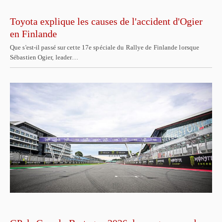
Toyota explique les causes de l'accident d'Ogier
en Finlande
Que s'est-il passé sur cette 17e spéciale du Rallye de Finlande lorsque
Sébastien Ogier, leader…