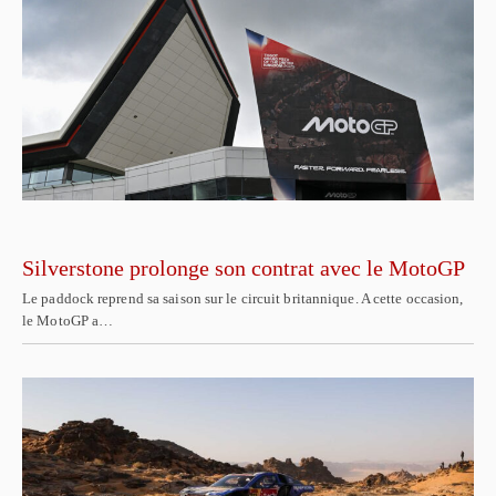
Silverstone prolonge son contrat avec le MotoGP
Le paddock reprend sa saison sur le circuit britannique. A cette occasion,
le MotoGP a…