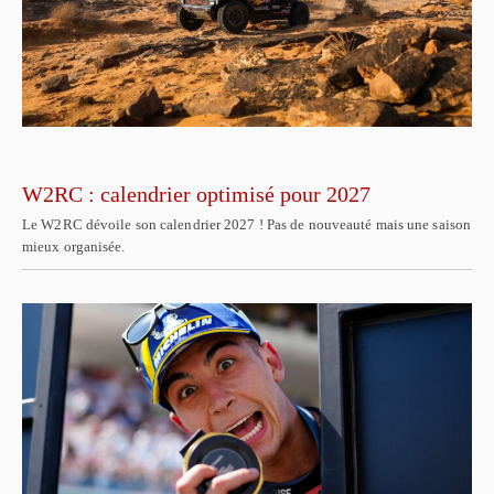
W2RC : calendrier optimisé pour 2027
Le W2RC dévoile son calendrier 2027 ! Pas de nouveauté mais une saison
mieux organisée.