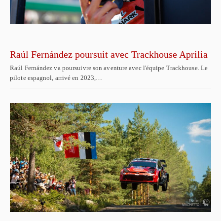
Raúl Fernández poursuit avec Trackhouse Aprilia
Raúl Fernández va poursuivre son aventure avec l'équipe Trackhouse. Le
pilote espagnol, arrivé en 2023,…