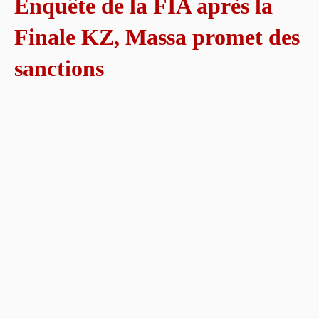
Enquête de la FIA après la
Finale KZ, Massa promet des
sanctions