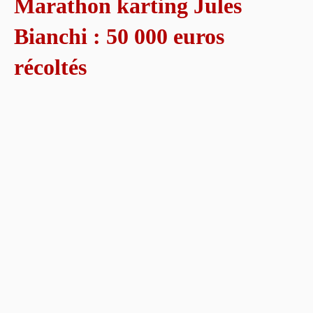
Marathon karting Jules
Bianchi : 50 000 euros
récoltés