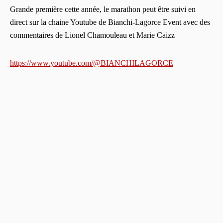
Grande première cette année, le marathon peut être suivi en
direct sur la chaine Youtube de Bianchi-Lagorce Event avec des
commentaires de Lionel Chamouleau et Marie Caizz
https://www.youtube.com/@BIANCHILAGORCE