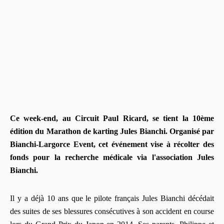
Ce week-end, au Circuit Paul Ricard, se tient la 10ème
édition du Marathon de karting Jules Bianchi. Organisé par
Bianchi-Largorce Event, cet événement vise à récolter des
fonds pour la recherche médicale via l'association Jules
Bianchi.
Il y a déjà 10 ans que le pilote français Jules Bianchi décédait
des suites de ses blessures consécutives à son accident en course