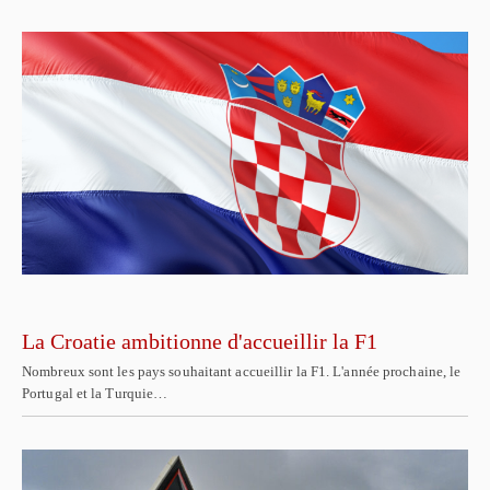
La Croatie ambitionne d'accueillir la F1
Nombreux sont les pays souhaitant accueillir la F1. L'année prochaine, le
Portugal et la Turquie…