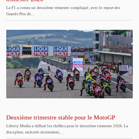
La F1 a connu un deuxième trimestre compliqué, avec le report des
Grands Prix de…
Deuxième trimestre stable pour le MotoGP
Liberty Media a diffusé les chiffres pour le deuxième trimestre 2026. La
discipline, rachetée récemment,…