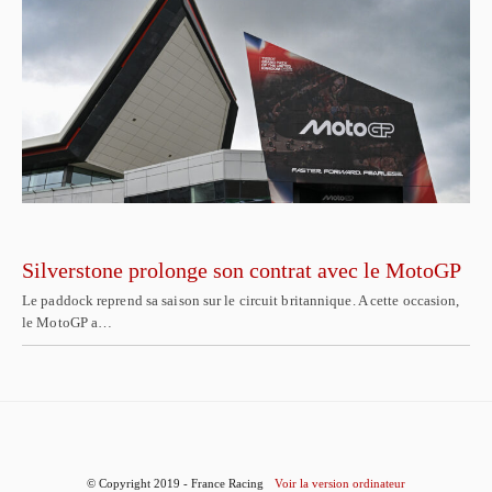
Silverstone prolonge son contrat avec le MotoGP
Le paddock reprend sa saison sur le circuit britannique. A cette occasion,
le MotoGP a…
© Copyright 2019 - France Racing
Voir la version ordinateur