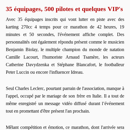
35 équipages, 500 pilotes et quelques VIP's
Avec 35 équipages inscrits qui vont lutter en piste avec des
karting 270cc 4 temps pour ce marathon de 42 heures, 19
minutes et 50 secondes, l'événement affiche complet. Des
personnalités ont également répondu présent comme le musicien
Benjamin Biolay, le multiple champion du monde de natation
Camille Lacourt, l'humoriste Arnaud Tsamère, les acteurs
Catherine Davydzenka et Stéphane Blancafort, le footballeur
Peter Luccin ou encore l'influencer Idreau.
Seul Charles Leclerc, pourtant parrain de l'association, manque à
l'appel, occupé par le mariage de son frère en Italie. Il a tout de
même enregistré un message vidéo diffusé durant l’événement
tout en promettant d'être présent l'an prochain.
Mêlant compétition et émotion, ce marathon, dont l'arrivée sera