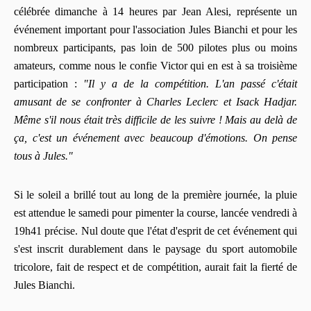
célébrée dimanche à 14 heures par Jean Alesi, représente un
événement important pour l'association Jules Bianchi et pour les
nombreux participants, pas loin de 500 pilotes plus ou moins
amateurs, comme nous le confie Victor qui en est à sa troisième
participation :
"Il y a de la compétition. L'an passé c'était
amusant de se confronter à Charles Leclerc et Isack Hadjar.
Même s'il nous était très difficile de les suivre ! Mais au delà de
ça, c'est un événement avec beaucoup d'émotions. On pense
tous à Jules."
Si le soleil a brillé tout au long de la première journée, la pluie
est attendue le samedi pour pimenter la course, lancée vendredi à
19h41 précise. Nul doute que l'état d'esprit de cet événement qui
s'est inscrit durablement dans le paysage du sport automobile
tricolore, fait de respect et de compétition, aurait fait la fierté de
Jules Bianchi.