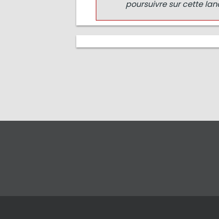
poursuivre sur cette lan