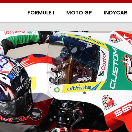
FORMULE 1
MOTO GP
INDYCAR