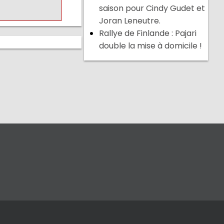
saison pour Cindy Gudet et
Joran Leneutre.
Rallye de Finlande : Pajari
double la mise à domicile !