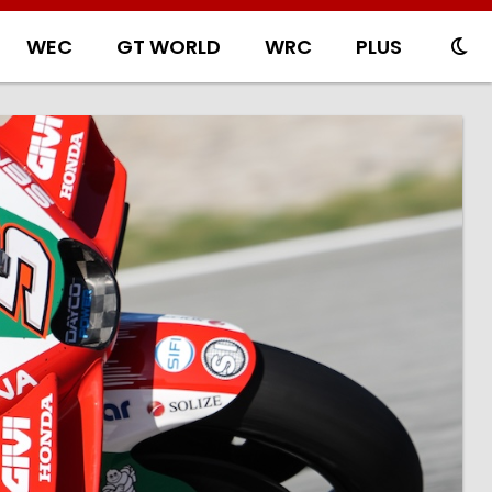
WEC
GT WORLD
WRC
PLUS