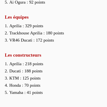
Ai Ogura : 92 points
Les équipes
Aprilia : 329 points
Trackhouse Aprilia : 180 points
VR46 Ducati : 172 points
Les constructeurs
Aprilia : 218 points
Ducati : 188 points
KTM : 125 points
Honda : 70 points
Yamaha : 41 points