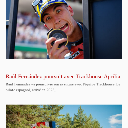
Raúl Fernández poursuit avec Trackhouse Aprilia
Raúl Fernández va poursuivre son aventure avec l'équipe Trackhouse. Le
pilote espagnol, arrivé en 2023,…