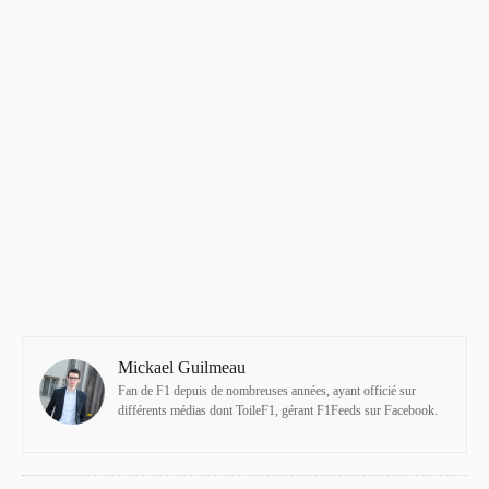
Mickael Guilmeau
Fan de F1 depuis de nombreuses années, ayant officié sur
différents médias dont ToileF1, gérant F1Feeds sur Facebook.