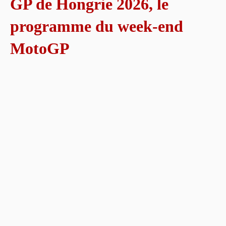
GP de Hongrie 2026, le
programme du week-end
MotoGP