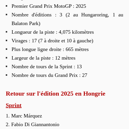
Premier Grand Prix MotoGP : 2025
Nombre d'éditions : 3 (2 au Hungaroring, 1 au
Balaton Park)
Longueur de la piste : 4,075 kilomètres
Virages : 17 (7 à droite et 10 à gauche)
Plus longue ligne droite : 665 mètres
Largeur de la piste : 12 mètres
Nombre de tours de la Sprint : 13
Nombre de tours du Grand Prix : 27
Retour sur l'édition 2025 en Hongrie
Sprint
Marc Márquez
Fabio Di Giannantonio