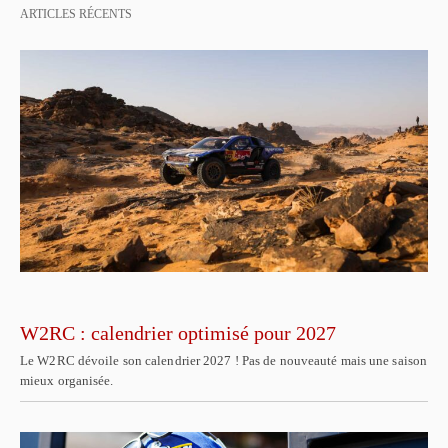
ARTICLES RÉCENTS
W2RC : calendrier optimisé pour 2027
Le W2RC dévoile son calendrier 2027 ! Pas de nouveauté mais une saison
mieux organisée.