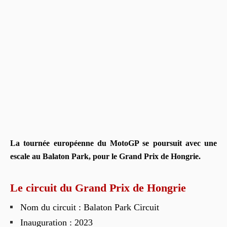
La tournée européenne du MotoGP se poursuit avec une
escale au Balaton Park, pour le Grand Prix de Hongrie.
Le circuit du Grand Prix de Hongrie
Nom du circuit : Balaton Park Circuit
Inauguration : 2023