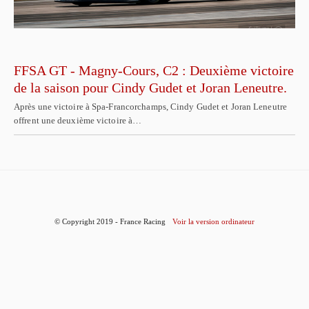
FFSA GT - Magny-Cours, C2 : Deuxième victoire
de la saison pour Cindy Gudet et Joran Leneutre.
Après une victoire à Spa-Francorchamps, Cindy Gudet et Joran Leneutre
offrent une deuxième victoire à…
© Copyright 2019 - France Racing
Voir la version ordinateur