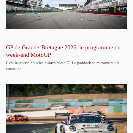
GP de Grande-Bretagne 2026, le programme du
week-end MotoGP
C'est la reprise pour les pilotes MotoGP. Le paddock se retrouve sur le
circuit de…