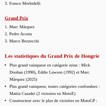
Franco Morbidelli
Grand Prix
Marc Márquez
Pedro Acosta
Marco Bezzecchi
Les statistiques du Grand Prix de Hongrie
Plus grand vainqueur en catégorie reine : Mick
Doohan (1990), Eddie Lawson (1992) et Marc
Márquez (2025)
Plus grand vainqueur, toutes catégories confondues :
Mattia Casadei (2 victoires en MotoE)
Constructeur avec le plus de victoires en MotoGP :