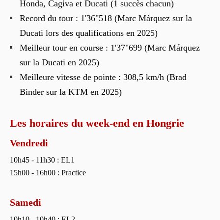
Honda, Cagiva et Ducati (1 succès chacun)
Record du tour : 1'36"518 (Marc Márquez sur la
Ducati lors des qualifications en 2025)
Meilleur tour en course : 1'37"699 (Marc Márquez
sur la Ducati en 2025)
Meilleure vitesse de pointe : 308,5 km/h (Brad
Binder sur la KTM en 2025)
Les horaires du week-end en Hongrie
Vendredi
10h45 - 11h30 : EL1
15h00 - 16h00 : Practice
Samedi
10h10 - 10h40 : EL2