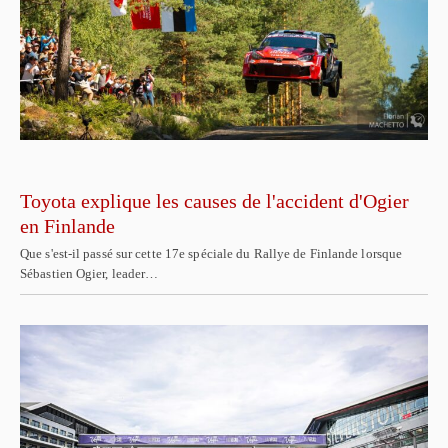
Toyota explique les causes de l'accident d'Ogier
en Finlande
Que s'est-il passé sur cette 17e spéciale du Rallye de Finlande lorsque
Sébastien Ogier, leader…