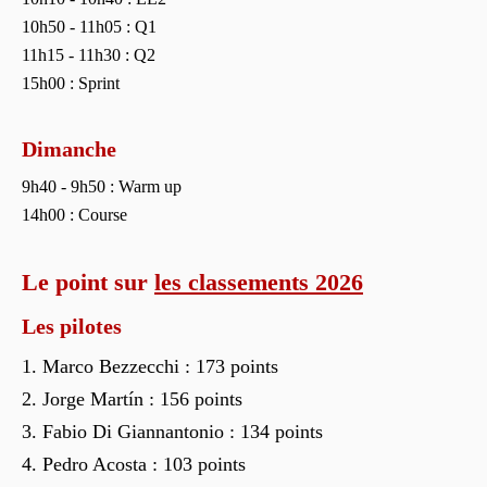
10h50 - 11h05 : Q1
11h15 - 11h30 : Q2
15h00 : Sprint
Dimanche
9h40 - 9h50 : Warm up
14h00 : Course
Le point sur
les classements 2026
Les pilotes
Marco Bezzecchi : 173 points
Jorge Martín : 156 points
Fabio Di Giannantonio : 134 points
Pedro Acosta : 103 points