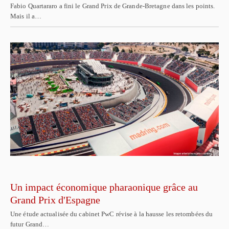
Fabio Quartararo a fini le Grand Prix de Grande-Bretagne dans les points.
Mais il a…
Un impact économique pharaonique grâce au
Grand Prix d'Espagne
Une étude actualisée du cabinet PwC révise à la hausse les retombées du
futur Grand…