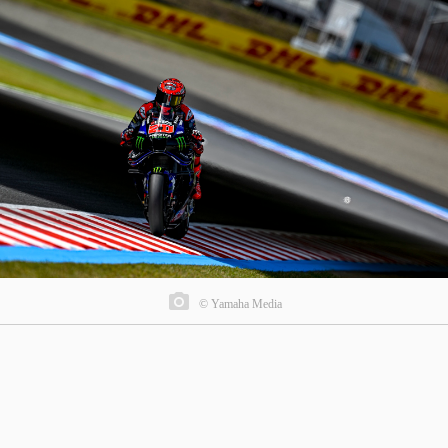
© Yamaha Media