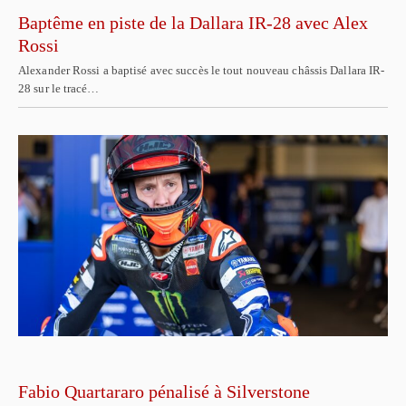
Baptême en piste de la Dallara IR-28 avec Alex
Rossi
Alexander Rossi a baptisé avec succès le tout nouveau châssis Dallara IR-
28 sur le tracé…
Fabio Quartararo pénalisé à Silverstone