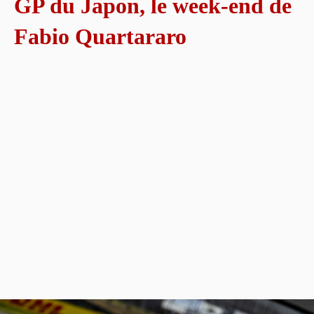
GP du Japon, le week-end de
Fabio Quartararo