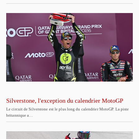
Silverstone, l'exception du calendrier MotoGP
Le circuit de Silverstone est le plus long du calendrier MotoGP. La piste
britannique a…