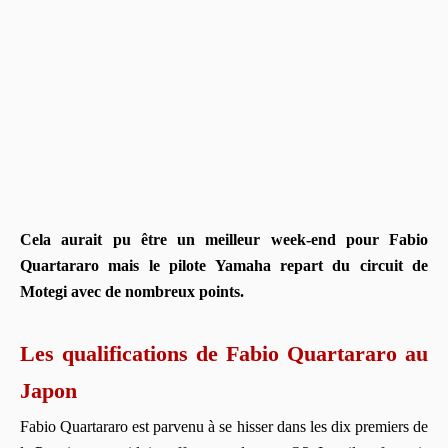
Cela aurait pu être un meilleur week-end pour Fabio
Quartararo mais le pilote Yamaha repart du circuit de
Motegi avec de nombreux points.
Les qualifications de Fabio Quartararo au
Japon
Fabio Quartararo est parvenu à se hisser dans les dix premiers de