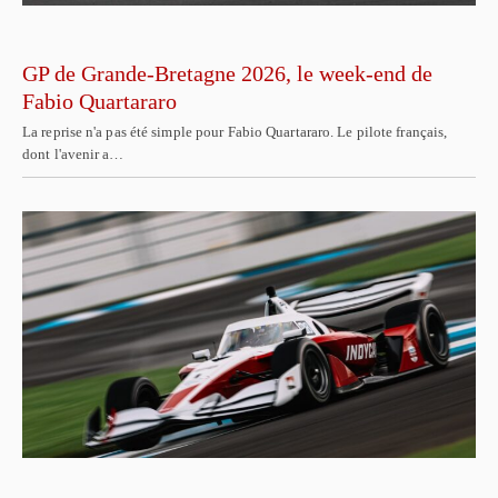
GP de Grande-Bretagne 2026, le week-end de
Fabio Quartararo
La reprise n'a pas été simple pour Fabio Quartararo. Le pilote français,
dont l'avenir a…