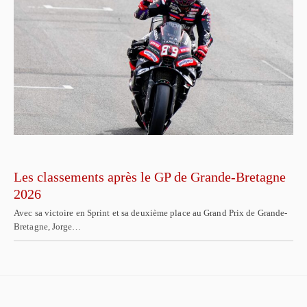
Les classements après le GP de Grande-Bretagne
2026
Avec sa victoire en Sprint et sa deuxième place au Grand Prix de Grande-
Bretagne, Jorge…