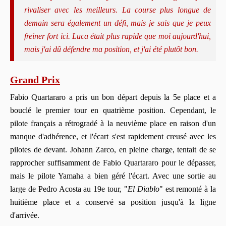
rivaliser avec les meilleurs. La course plus longue de
demain sera également un défi, mais je sais que je peux
freiner fort ici. Luca était plus rapide que moi aujourd'hui,
mais j'ai dû défendre ma position, et j'ai été plutôt bon.
Grand Prix
Fabio Quartararo a pris un bon départ depuis la 5e place et a
bouclé le premier tour en quatrième position. Cependant, le
pilote français a rétrogradé à la neuvième place en raison d'un
manque d'adhérence,
et l'écart s'est rapidement creusé avec les
pilotes de devant
. Johann Zarco, en pleine charge, tentait de se
rapprocher suffisamment de Fabio Quartararo pour le dépasser,
mais le pilote Yamaha a bien géré l'écart. Avec une sortie au
large de Pedro Acosta au 19e tour, "
El Diablo
" est remonté à la
huitième place et a conservé sa position jusqu'à la ligne
d'arrivée.