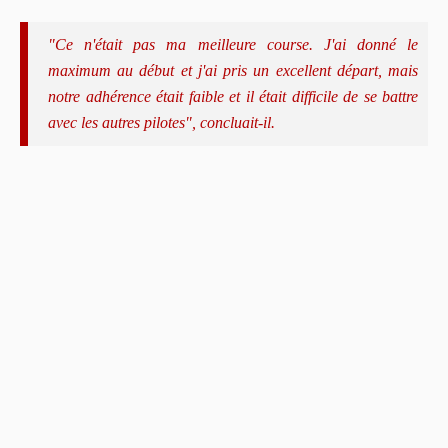
"Ce n'était pas ma meilleure course. J'ai donné le
maximum au début et j'ai pris un excellent départ, mais
notre adhérence était faible et il était difficile de se battre
avec les autres pilotes", concluait-il.