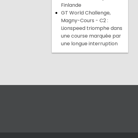
Finlande
GT World Challenge,
Magny-Cours - C2 :
Lionspeed triomphe dans
une course marquée par
une longue interruption