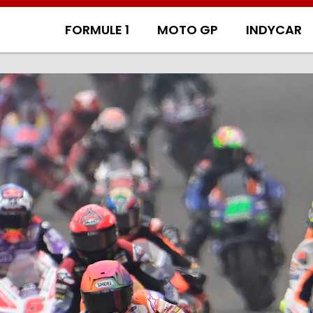
FORMULE 1
MOTO GP
INDYCAR