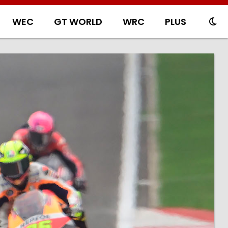
WEC
GT WORLD
WRC
PLUS