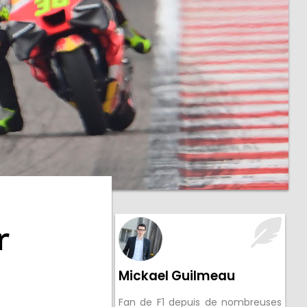
r
Mickael Guilmeau
Fan de F1 depuis de nombreuses