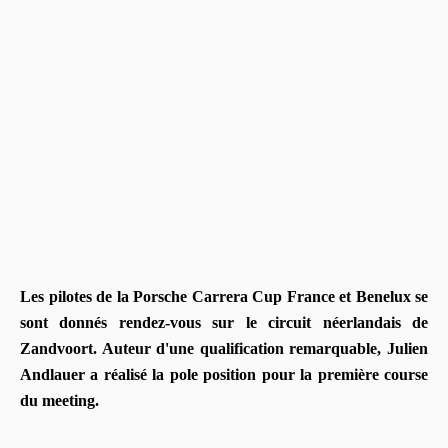
Les pilotes de la Porsche Carrera Cup France et Benelux se
sont donnés rendez-vous sur le circuit néerlandais de
Zandvoort. Auteur d'une qualification remarquable, Julien
Andlauer a réalisé la pole position pour la première course
du meeting.