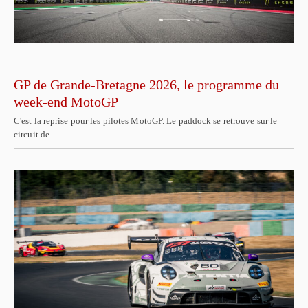
GP de Grande-Bretagne 2026, le programme du
week-end MotoGP
C'est la reprise pour les pilotes MotoGP. Le paddock se retrouve sur le
circuit de…