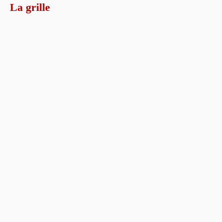
La grille