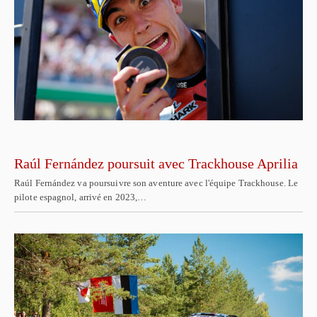
Raúl Fernández poursuit avec Trackhouse Aprilia
Raúl Fernández va poursuivre son aventure avec l'équipe Trackhouse. Le
pilote espagnol, arrivé en 2023,…