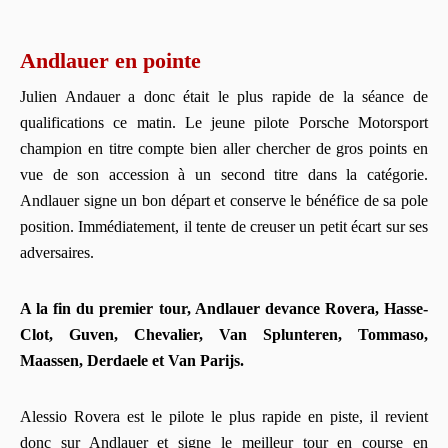
Andlauer en pointe
Julien Andauer a donc était le plus rapide de la séance de
qualifications ce matin. Le jeune pilote Porsche Motorsport
champion en titre compte bien aller chercher de gros points en
vue de son accession à un second titre dans la catégorie.
Andlauer signe un bon départ et conserve le bénéfice de sa pole
position. Immédiatement, il tente de creuser un petit écart sur ses
adversaires.
A la fin du premier tour, Andlauer devance Rovera, Hasse-
Clot, Guven, Chevalier, Van Splunteren, Tommaso,
Maassen, Derdaele et Van Parijs.
Alessio Rovera est le pilote le plus rapide en piste, il revient
donc sur Andlauer et signe le meilleur tour en course en