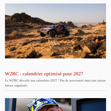
W2RC : calendrier optimisé pour 2027
Le W2RC dévoile son calendrier 2027 ! Pas de nouveauté mais une saison
mieux organisée.