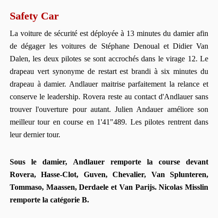
Safety Car
La voiture de sécurité est déployée à 13 minutes du damier afin
de dégager les voitures de Stéphane Denoual et Didier Van
Dalen, les deux pilotes se sont accrochés dans le virage 12. Le
drapeau vert synonyme de restart est brandi à six minutes du
drapeau à damier. Andlauer maitrise parfaitement la relance et
conserve le leadership. Rovera reste au contact d'Andlauer sans
trouver l'ouverture pour autant. Julien Andauer améliore son
meilleur tour en course en 1'41"489. Les pilotes rentrent dans
leur dernier tour.
Sous le damier,
Andlauer remporte la course devant
Rovera, Hasse-Clot, Guven, Chevalier, Van Splunteren,
Tommaso, Maassen, Derdaele et Van Parijs. Nicolas Misslin
remporte la catégorie B.