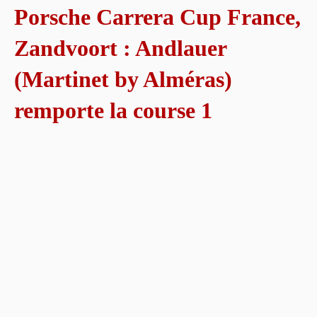
Porsche Carrera Cup France,
Zandvoort : Andlauer
(Martinet by Alméras)
remporte la course 1