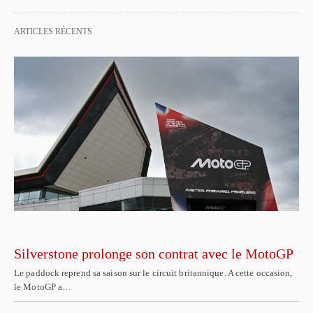
ARTICLES RÉCENTS
Silverstone prolonge son contrat avec le MotoGP
Le paddock reprend sa saison sur le circuit britannique. A cette occasion,
le MotoGP a…