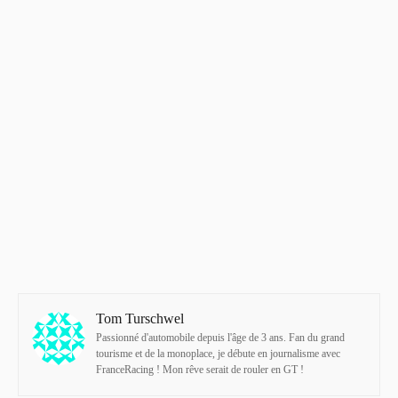
Tom Turschwel
Passionné d'automobile depuis l'âge de 3 ans. Fan du grand
tourisme et de la monoplace, je débute en journalisme avec
FranceRacing ! Mon rêve serait de rouler en GT !