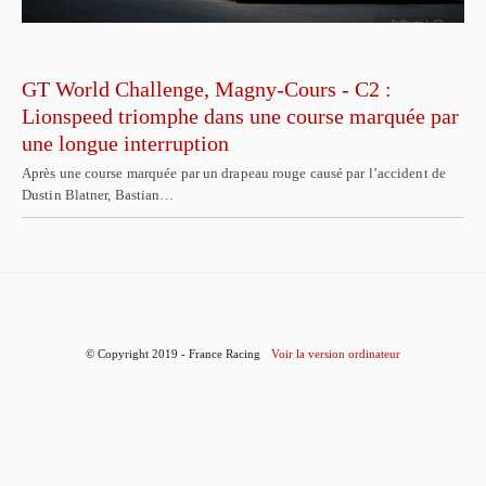
GT World Challenge, Magny-Cours - C2 :
Lionspeed triomphe dans une course marquée par
une longue interruption
Après une course marquée par un drapeau rouge causé par l’accident de
Dustin Blatner, Bastian…
© Copyright 2019 - France Racing
Voir la version ordinateur