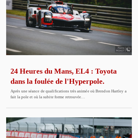
24 Heures du Mans, EL4 : Toyota
dans la foulée de l'Hyperpole.
Après une séance de qualifications très animée où Brendon Hartley a
fait la pole et où la subite forme retrouvée…