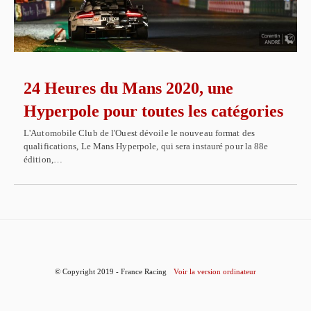
24 Heures du Mans 2020, une
Hyperpole pour toutes les catégories
L'Automobile Club de l'Ouest dévoile le nouveau format des
qualifications, Le Mans Hyperpole, qui sera instauré pour la 88e
édition,…
© Copyright 2019 - France Racing
Voir la version ordinateur