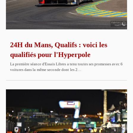
24H du Mans, Qualifs : voici les
qualifiés pour l'Hyperpole
La première séance d'Essais Libres a tenu toutes ses promesses avec 6
voitures dans la même seconde dont les 2…