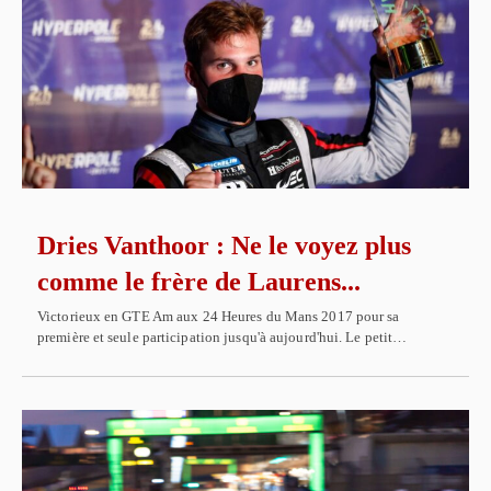
Dries Vanthoor : Ne le voyez plus
comme le frère de Laurens...
Victorieux en GTE Am aux 24 Heures du Mans 2017 pour sa
première et seule participation jusqu'à aujourd'hui. Le petit…