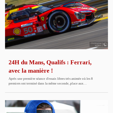
24H du Mans, Qualifs : Ferrari,
avec la manière !
Après une première séance d'essais libres très animée où les 8
premiers ont terminé dans la même seconde, place aux…