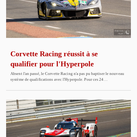
Corvette Racing réussit à se
qualifier pour l'Hyperpole
Absent l'an passé, le Corvette Racing n'a pas pu baptiser le nouveau
système de qualifications avec l'Hyperpole. Pour ces 24…