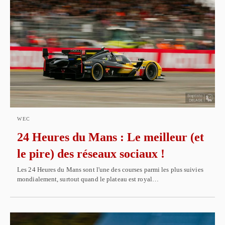
WEC
24 Heures du Mans : Le meilleur (et
le pire) des réseaux sociaux !
Les 24 Heures du Mans sont l'une des courses parmi les plus suivies
mondialement, surtout quand le plateau est royal…