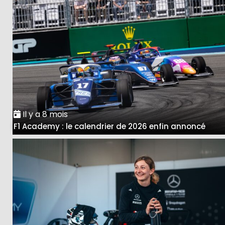
Il y a 8 mois
F1 Academy : le calendrier de 2026 enfin annoncé