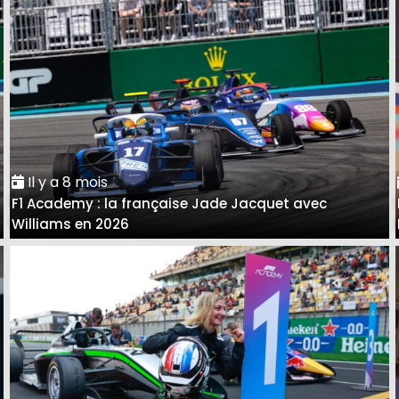
Il y a 8 mois
F1 Academy : la française Jade Jacquet avec
Williams en 2026