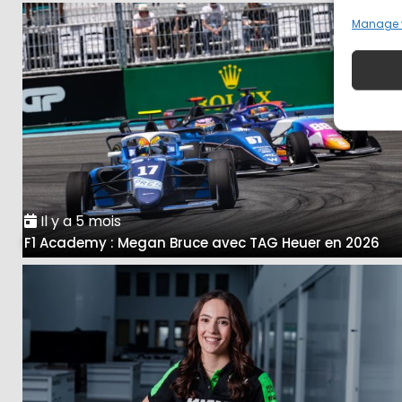
Manage 
Il y a 5 mois
F1 Academy : Megan Bruce avec TAG Heuer en 2026