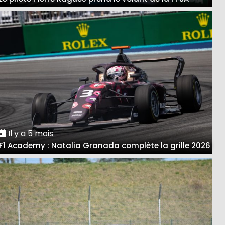
Il y a 5 mois
F1 Academy : Natalia Granada complète la grille 2026