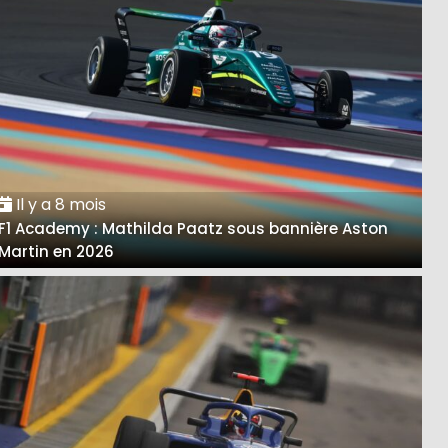
Il y a 8 mois
F1 Academy : Mathilda Paatz sous bannière Aston
Martin en 2026