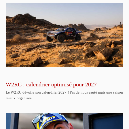
W2RC : calendrier optimisé pour 2027
Le W2RC dévoile son calendrier 2027 ! Pas de nouveauté mais une saison
mieux organisée.