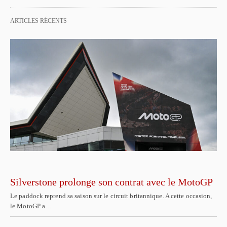
ARTICLES RÉCENTS
Silverstone prolonge son contrat avec le MotoGP
Le paddock reprend sa saison sur le circuit britannique. A cette occasion,
le MotoGP a…