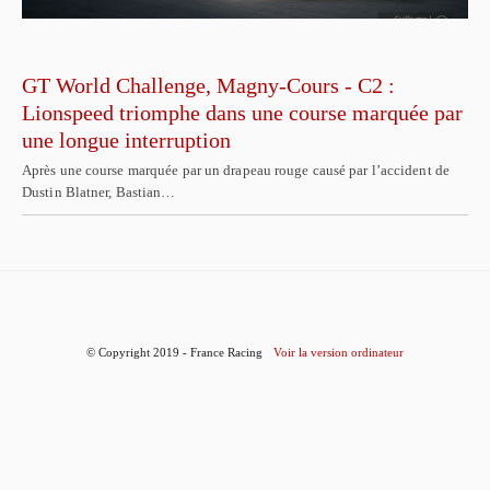
GT World Challenge, Magny-Cours - C2 :
Lionspeed triomphe dans une course marquée par
une longue interruption
Après une course marquée par un drapeau rouge causé par l’accident de
Dustin Blatner, Bastian…
© Copyright 2019 - France Racing
Voir la version ordinateur