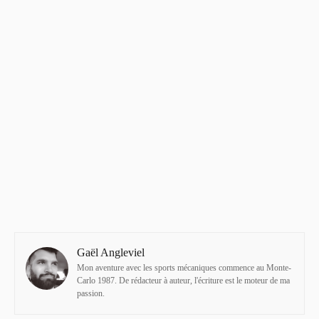
Gaël Angleviel
Mon aventure avec les sports mécaniques commence au Monte-
Carlo 1987. De rédacteur à auteur, l'écriture est le moteur de ma
passion.