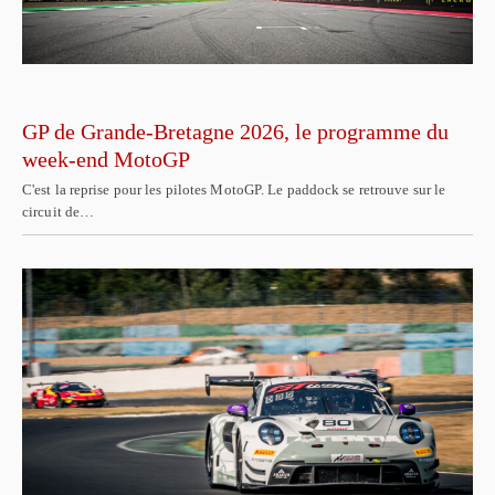
GP de Grande-Bretagne 2026, le programme du
week-end MotoGP
C'est la reprise pour les pilotes MotoGP. Le paddock se retrouve sur le
circuit de…