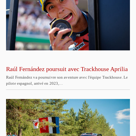
Raúl Fernández poursuit avec Trackhouse Aprilia
Raúl Fernández va poursuivre son aventure avec l'équipe Trackhouse. Le
pilote espagnol, arrivé en 2023,…