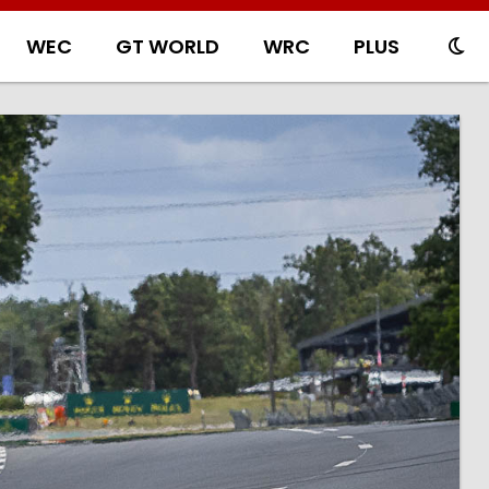
WEC
GT WORLD
WRC
PLUS