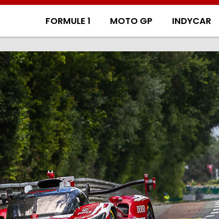
FORMULE 1
MOTO GP
INDYCAR