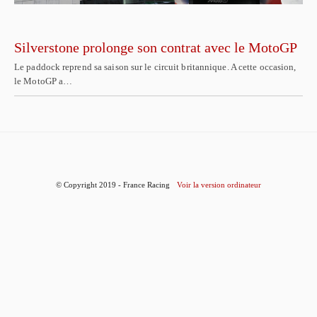
Silverstone prolonge son contrat avec le MotoGP
Le paddock reprend sa saison sur le circuit britannique. A cette occasion,
le MotoGP a…
© Copyright 2019 - France Racing
Voir la version ordinateur