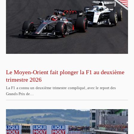
Le Moyen-Orient fait plonger la F1 au deuxième
trimestre 2026
La F1 a connu un deuxième trimestre compliqué, avec le report des
Grands Prix de…