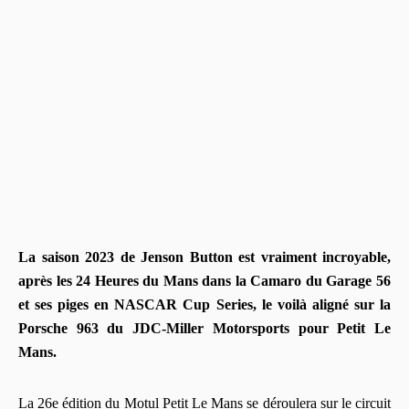
La saison 2023 de Jenson Button est vraiment incroyable,
après les 24 Heures du Mans dans la Camaro du Garage 56
et ses piges en NASCAR Cup Series, le voilà aligné sur la
Porsche 963 du JDC-Miller Motorsports pour Petit Le
Mans.
La 26e édition du Motul Petit Le Mans se déroulera sur le circuit