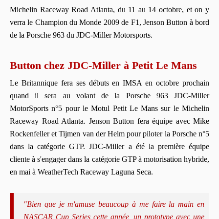
Michelin Raceway Road Atlanta, du 11 au 14 octobre, et on y
verra le Champion du Monde 2009 de F1, Jenson Button à bord
de la Porsche 963 du JDC-Miller Motorsports.
Button chez JDC-Miller à Petit Le Mans
Le Britannique fera ses débuts en IMSA en octobre prochain
quand il sera au volant de la Porsche 963 JDC-Miller
MotorSports n°5 pour le Motul Petit Le Mans sur le Michelin
Raceway Road Atlanta. Jenson Button fera équipe avec Mike
Rockenfeller et Tijmen van der Helm pour piloter la Porsche n°5
dans la catégorie GTP. JDC-Miller a été la première équipe
cliente à s'engager dans la catégorie GTP à motorisation hybride,
en mai à WeatherTech Raceway Laguna Seca.
"Bien que je m'amuse beaucoup à me faire la main en
NASCAR Cup Series cette année, un prototype avec une