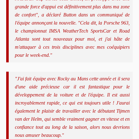
grande force d'appui est définitivement plus dans ma zone
de confort", a déclaré Button dans un communiqué de
l'équipe annonçant la nouvelle. "Cela dit, la Porsche 963,
le championnat IMSA WeatherTech SportsCar et Road
Atlanta sont tout nouveaux pour moi, et j'ai hâte de
m'attaquer à ces trois disciplines avec mes coéquipiers
pour le week-end."
"J'ai fait équipe avec Rocky au Mans cette année et il sera
d'une aide précieuse car il est fantastique pour le
développement de la voiture et de l'équipe. Il est aussi
incroyablement rapide, ce qui est toujours utile ! J'aurai
également le plaisir de travailler avec le débutant Tijmen
van der Helm, qui semble vraiment gagner en vitesse et en
confiance tout au long de la saison, alors nous devrions
nous amuser beaucoup."