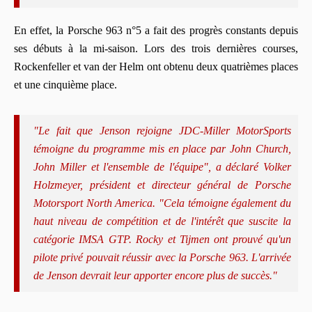
En effet, la Porsche 963 n°5 a fait des progrès constants depuis
ses débuts à la mi-saison. Lors des trois dernières courses,
Rockenfeller et van der Helm ont obtenu deux quatrièmes places
et une cinquième place.
"Le fait que Jenson rejoigne JDC-Miller MotorSports
témoigne du programme mis en place par John Church,
John Miller et l'ensemble de l'équipe", a déclaré Volker
Holzmeyer, président et directeur général de Porsche
Motorsport North America. "Cela témoigne également du
haut niveau de compétition et de l'intérêt que suscite la
catégorie IMSA GTP. Rocky et Tijmen ont prouvé qu'un
pilote privé pouvait réussir avec la Porsche 963. L'arrivée
de Jenson devrait leur apporter encore plus de succès."