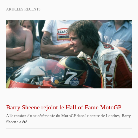
ARTICLES RÉCENTS
Barry Sheene rejoint le Hall of Fame MotoGP
A l'occasion d'une cérémonie du MotoGP dans le centre de Londres, Barry
Sheene a été…