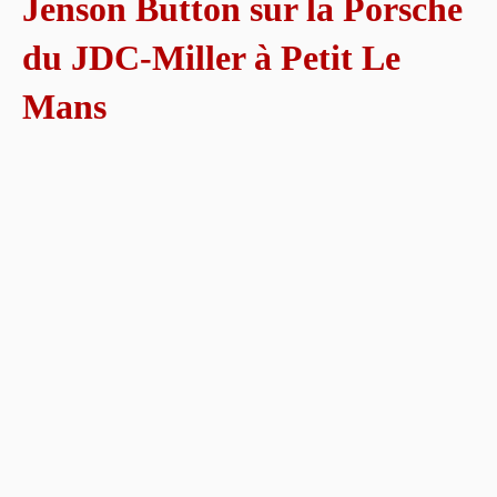
Jenson Button sur la Porsche
du JDC-Miller à Petit Le
Mans