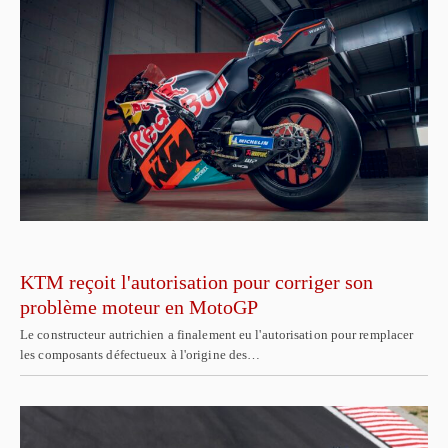
KTM reçoit l'autorisation pour corriger son
problème moteur en MotoGP
Le constructeur autrichien a finalement eu l'autorisation pour remplacer
les composants défectueux à l'origine des…