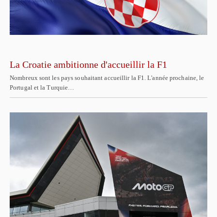
La Croatie ambitionne d'accueillir la F1
Nombreux sont les pays souhaitant accueillir la F1. L'année prochaine, le
Portugal et la Turquie…