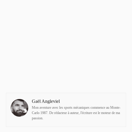
Gaël Angleviel
Mon aventure avec les sports mécaniques commence au Monte-
Carlo 1987. De rédacteur à auteur, l'écriture est le moteur de ma
passion.