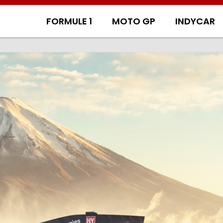
FORMULE 1
MOTO GP
INDYCAR