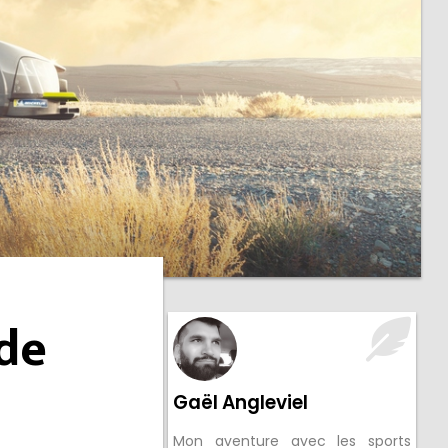
 de
Gaël Angleviel
Mon aventure avec les sports