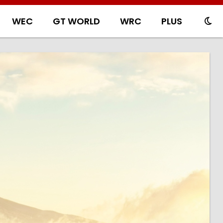
WEC
GT WORLD
WRC
PLUS