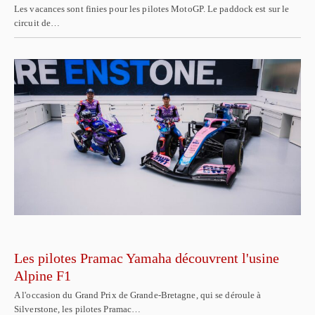
Les vacances sont finies pour les pilotes MotoGP. Le paddock est sur le
circuit de…
Les pilotes Pramac Yamaha découvrent l'usine
Alpine F1
A l'occasion du Grand Prix de Grande-Bretagne, qui se déroule à
Silverstone, les pilotes Pramac…