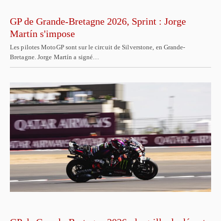
GP de Grande-Bretagne 2026, Sprint : Jorge
Martín s'impose
Les pilotes MotoGP sont sur le circuit de Silverstone, en Grande-
Bretagne. Jorge Martín a signé…