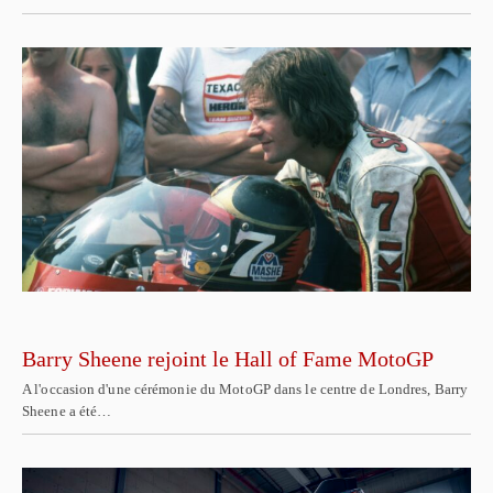
Barry Sheene rejoint le Hall of Fame MotoGP
A l'occasion d'une cérémonie du MotoGP dans le centre de Londres, Barry
Sheene a été…