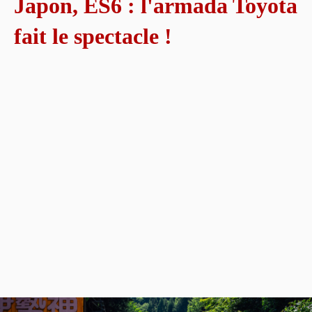
Japon, ES6 : l'armada Toyota
fait le spectacle !