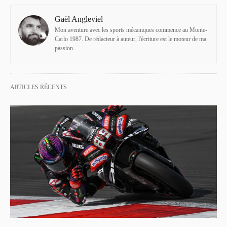
Gaël Angleviel
Mon aventure avec les sports mécaniques commence au Monte-
Carlo 1987. De rédacteur à auteur, l'écriture est le moteur de ma
passion.
ARTICLES RÉCENTS