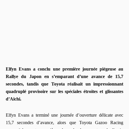
Elfyn Evans a conclu une première journée piégeuse au
Rallye du Japon en s’emparant d’une avance de 15,7
secondes, tandis que Toyota réalisait un impressionnant
quadruplé provisoire sur les spéciales étroites et glissantes
d’Aichi.
Elfyn Evans a terminé une journée d’ouverture délicate avec
15,7 secondes d’avance, alors que Toyota Gazoo Racing