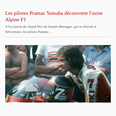
Les pilotes Pramac Yamaha découvrent l'usine
Alpine F1
A l'occasion du Grand Prix de Grande-Bretagne, qui se déroule à
Silverstone, les pilotes Pramac…