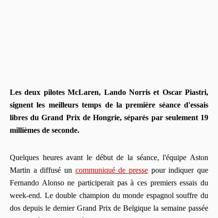
Les deux pilotes McLaren, Lando Norris et Oscar Piastri,
signent les meilleurs temps de la première séance d'essais
libres du Grand Prix de Hongrie, séparés par seulement 19
millièmes de seconde.
Quelques heures avant le début de la séance, l'équipe Aston
Martin a diffusé un
communiqué de presse
pour indiquer que
Fernando Alonso ne participerait pas à ces premiers essais du
week-end. Le double champion du monde espagnol souffre du
dos depuis le dernier Grand Prix de Belgique la semaine passée