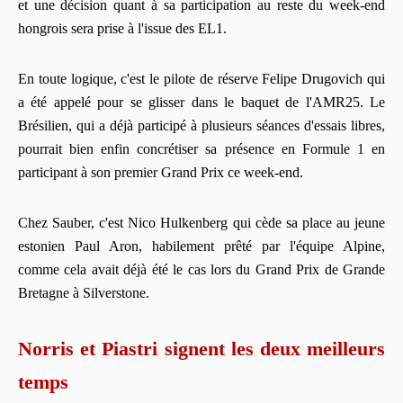
et une décision quant à sa participation au reste du week-end
hongrois sera prise à l'issue des EL1.
En toute logique, c'est le pilote de réserve Felipe Drugovich qui
a été appelé pour se glisser dans le baquet de l'AMR25. Le
Brésilien, qui a déjà participé à plusieurs séances d'essais libres,
pourrait bien enfin concrétiser sa présence en Formule 1 en
participant à son premier Grand Prix ce week-end.
Chez Sauber, c'est Nico Hulkenberg qui cède sa place au jeune
estonien Paul Aron, habilement prêté par l'équipe Alpine,
comme cela avait déjà été le cas lors du Grand Prix de Grande
Bretagne à Silverstone.
Norris et Piastri signent les deux meilleurs
temps