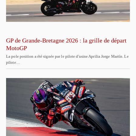
GP de Grande-Bretagne 2026 : la grille de départ
MotoGP
La pole position a été signée par le pilote d'usine Aprilia Jorge Martín. Le
pilote…