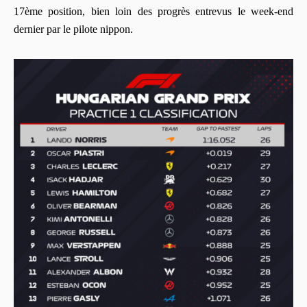
17ème position, bien loin des progrès entrevus le week-end
dernier par le pilote nippon.