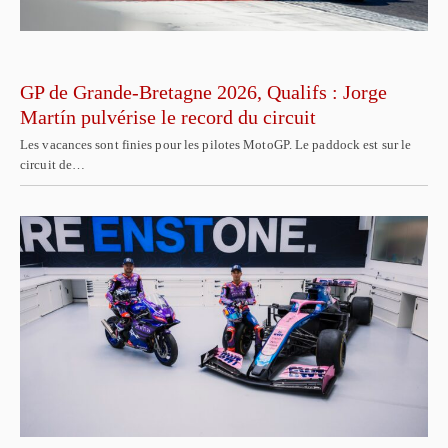
GP de Grande-Bretagne 2026, Qualifs : Jorge
Martín pulvérise le record du circuit
Les vacances sont finies pour les pilotes MotoGP. Le paddock est sur le
circuit de…