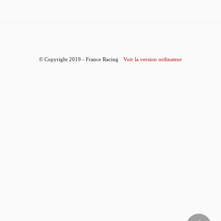
© Copyright 2019 - France Racing
Voir la version ordinateur