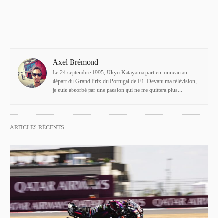
Axel Brémond
Le 24 septembre 1995, Ukyo Katayama part en tonneau au
départ du Grand Prix du Portugal de F1. Devant ma télévision,
je suis absorbé par une passion qui ne me quittera plus...
ARTICLES RÉCENTS