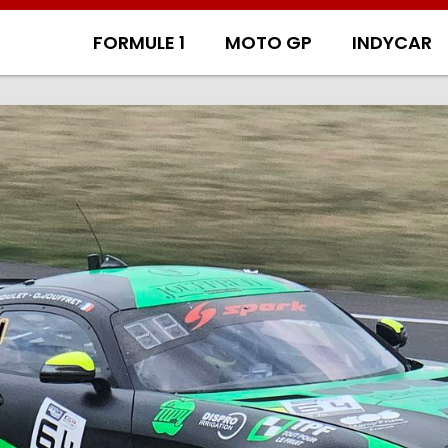
FORMULE 1
MOTO GP
INDYCAR