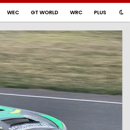
WEC
GT WORLD
WRC
PLUS