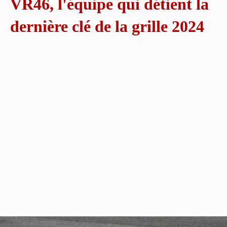
VR46, l'équipe qui détient la
dernière clé de la grille 2024