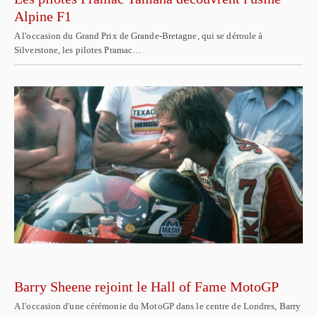
Alpine F1
A l'occasion du Grand Prix de Grande-Bretagne, qui se déroule à
Silverstone, les pilotes Pramac…
Barry Sheene rejoint le Hall of Fame MotoGP
A l'occasion d'une cérémonie du MotoGP dans le centre de Londres, Barry