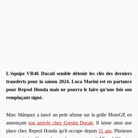
L'équipe VR46 Ducati semble détenir les clés des derniers
transferts pour la saison 2024. Luca Marini est en partance
pour Repsol Honda mais ne pourra le faire qu'une fois son
remplaçant signé.
Marc Márquez a lancé un petit séisme sur la grille MotoGP, en
annonçant
son arrivée chez Gresini Ducati
. Il laisse ainsi une
place chez Repsol Honda qu'il occupe depuis
11 ans
. Plusieurs