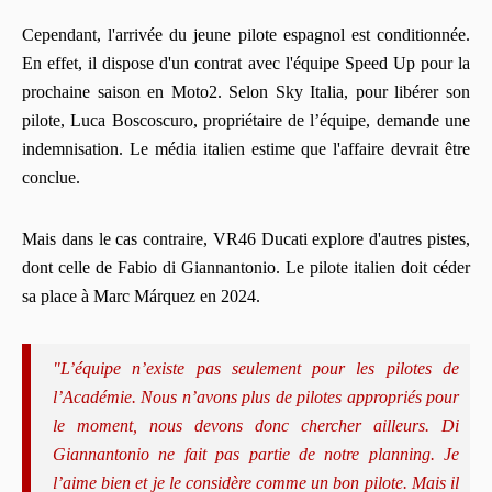
Cependant, l'arrivée du jeune pilote espagnol est conditionnée.
En effet, il dispose d'un contrat avec l'équipe Speed Up pour la
prochaine saison en Moto2. Selon Sky Italia, pour libérer son
pilote, Luca Boscoscuro, propriétaire de l’équipe, demande une
indemnisation. Le média italien estime que l'affaire devrait être
conclue.
Mais dans le cas contraire, VR46 Ducati explore d'autres pistes,
dont celle de Fabio di Giannantonio. Le pilote italien doit céder
sa place à Marc Márquez en 2024.
"L’équipe n’existe pas seulement pour les pilotes de
l’Académie. Nous n’avons plus de pilotes appropriés pour
le moment, nous devons donc chercher ailleurs. Di
Giannantonio ne fait pas partie de notre planning. Je
l’aime bien et je le considère comme un bon pilote. Mais il