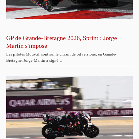
GP de Grande-Bretagne 2026, Sprint : Jorge
Martín s'impose
Les pilotes MotoGP sont sur le circuit de Silverstone, en Grande-
Bretagne. Jorge Martín a signé…