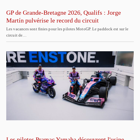
GP de Grande-Bretagne 2026, Qualifs : Jorge
Martín pulvérise le record du circuit
Les vacances sont finies pour les pilotes MotoGP. Le paddock est sur le
circuit de…
Les pilotes Pramac Yamaha découvrent l'usine