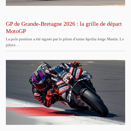
GP de Grande-Bretagne 2026 : la grille de départ
MotoGP
La pole position a été signée par le pilote d'usine Aprilia Jorge Martín. Le
pilote…