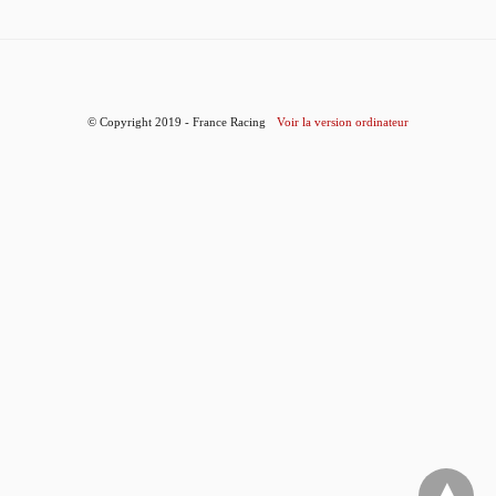
© Copyright 2019 - France Racing
Voir la version ordinateur