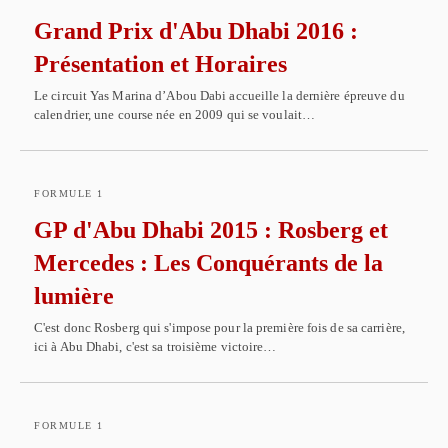
Grand Prix d'Abu Dhabi 2016 :
Présentation et Horaires
Le circuit Yas Marina d’Abou Dabi accueille la dernière épreuve du
calendrier, une course née en 2009 qui se voulait…
FORMULE 1
GP d'Abu Dhabi 2015 : Rosberg et
Mercedes : Les Conquérants de la
lumière
C'est donc Rosberg qui s'impose pour la première fois de sa carrière,
ici à Abu Dhabi, c'est sa troisième victoire…
FORMULE 1