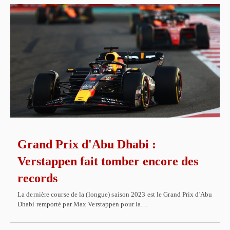
Grand Prix d'Abu Dhabi :
Verstappen fait tomber encore des
records
La dernière course de la (longue) saison 2023 est le Grand Prix d'Abu
Dhabi remporté par Max Verstappen pour la…