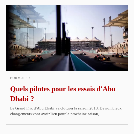
FORMULE 1
Quels pilotes pour les essais d'Abu
Dhabi ?
Le Grand Prix d'Abu Dhabi va clôturer la saison 2018. De nombreux
changements vont avoir lieu pour la prochaine saison,…