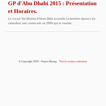
GP d'Abu Dhabi 2015 : Présentation
et Horaires.
Le circuit Yas Marina d'Abou Dabi accueille la dernière épreuve du
calendrier, une course née en 2009 qui se voulait…
© Copyright 2019 - France Racing
Voir la version ordinateur