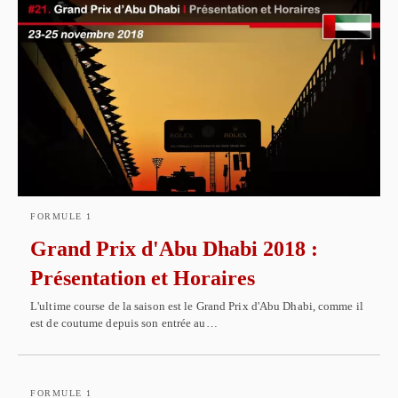
FORMULE 1
Grand Prix d'Abu Dhabi 2018 :
Présentation et Horaires
L'ultime course de la saison est le Grand Prix d'Abu Dhabi, comme il
est de coutume depuis son entrée au…
FORMULE 1