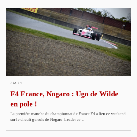
FIA F4
F4 France, Nogaro : Ugo de Wilde
en pole !
La première manche du championnat de France F4 a lieu ce weekend
sur le circuit gersois de Nogaro. Leader ce…