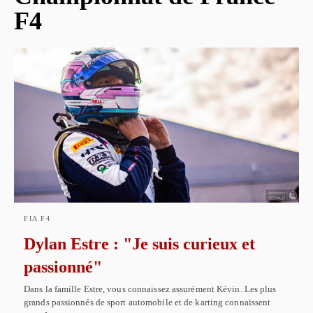
F4
FIA F4
Dylan Estre : "Je suis curieux et
passionné"
Dans la famille Estre, vous connaissez assurément Kévin. Les plus
grands passionnés de sport automobile et de karting connaissent