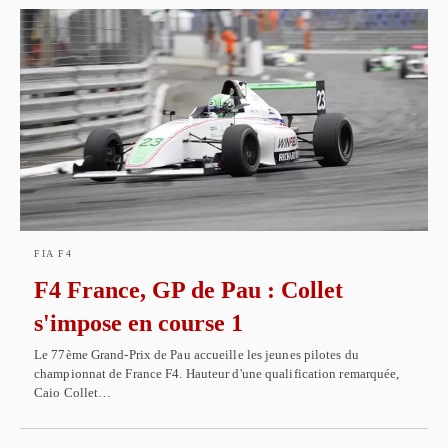
FIA F4
F4 France, GP de Pau : Collet
s'impose en course 1
Le 77ème Grand-Prix de Pau accueille les jeunes pilotes du
championnat de France F4. Hauteur d'une qualification remarquée,
Caio Collet…