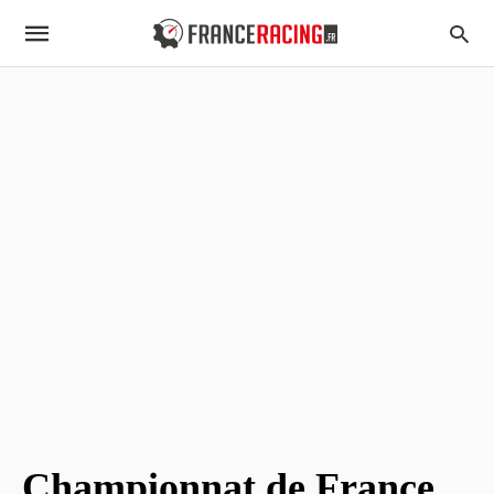
Championnat de France