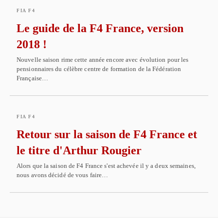
FIA F4
Le guide de la F4 France, version
2018 !
Nouvelle saison rime cette année encore avec évolution pour les
pensionnaires du célèbre centre de formation de la Fédération
Française…
FIA F4
Retour sur la saison de F4 France et
le titre d'Arthur Rougier
Alors que la saison de F4 France s'est achevée il y a deux semaines,
nous avons décidé de vous faire…