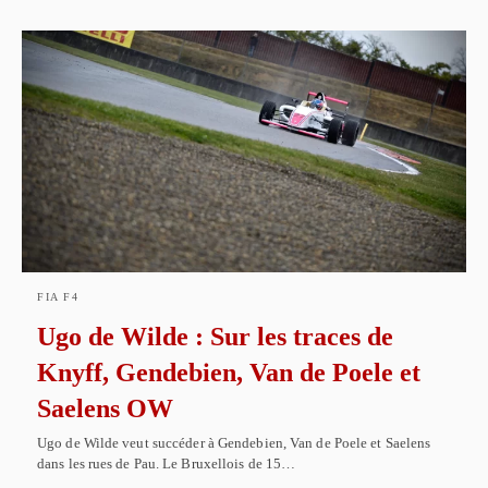
FIA F4
Ugo de Wilde : Sur les traces de
Knyff, Gendebien, Van de Poele et
Saelens OW
Ugo de Wilde veut succéder à Gendebien, Van de Poele et Saelens
dans les rues de Pau. Le Bruxellois de 15…