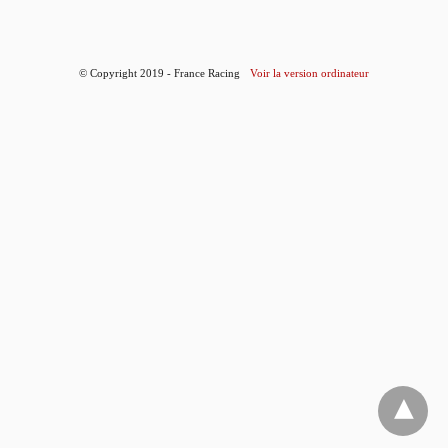
© Copyright 2019 - France Racing
Voir la version ordinateur