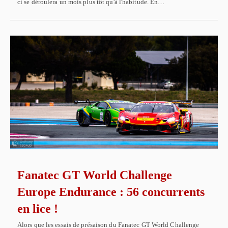
ci se déroulera un mois plus tôt qu'à l'habitude. En…
Fanatec GT World Challenge
Europe Endurance : 56 concurrents
en lice !
Alors que les essais de présaison du Fanatec GT World Challenge