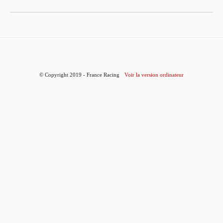
© Copyright 2019 - France Racing
Voir la version ordinateur