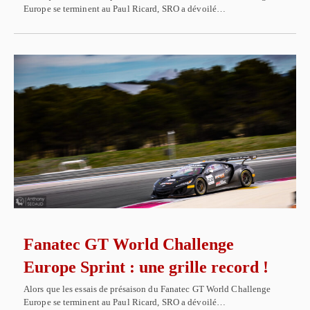
Europe se terminent au Paul Ricard, SRO a dévoilé…
Fanatec GT World Challenge
Europe Sprint : une grille record !
Alors que les essais de présaison du Fanatec GT World Challenge
Europe se terminent au Paul Ricard, SRO a dévoilé…