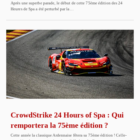
Après une superbe parade, le début de cette 75ème édition des 24
Heures de Spa a été perturbé par la…
CrowdStrike 24 Hours of Spa : Qui
remportera la 75ème édition ?
Cette année la classique Ardennaise fêtera sa 75ème édition ! Celle-