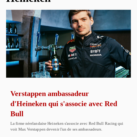
Verstappen ambassadeur
d'Heineken qui s'associe avec Red
Bull
La firme néerlandaise Heineken s'associe avec Red Bull Racing qui
voit Max Verstappen devenir l'un de ses ambassadeurs.