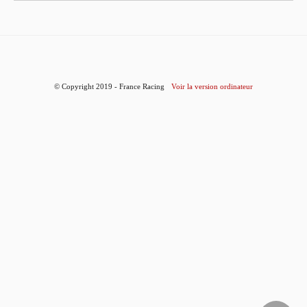
© Copyright 2019 - France Racing
Voir la version ordinateur