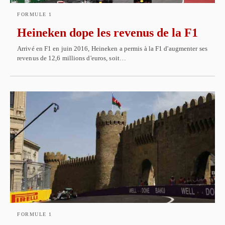
FORMULE 1
Heineken dope les revenus de la F1
Arrivé en F1 en juin 2016, Heineken a permis à la F1 d'augmenter ses
revenus de 12,6 millions d'euros, soit…
FORMULE 1