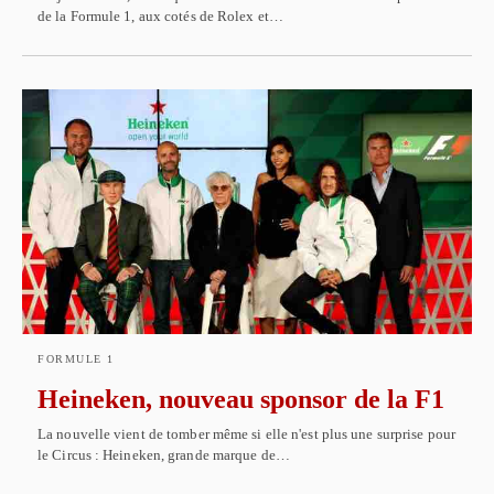
de la Formule 1, aux cotés de Rolex et…
FORMULE 1
Heineken, nouveau sponsor de la F1
La nouvelle vient de tomber même si elle n'est plus une surprise pour
le Circus : Heineken, grande marque de…