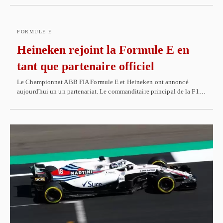
FORMULE E
Heineken rejoint la Formule E en
tant que partenaire officiel
Le Championnat ABB FIA Formule E et Heineken ont annoncé
aujourd'hui un un partenariat. Le commanditaire principal de la F1…