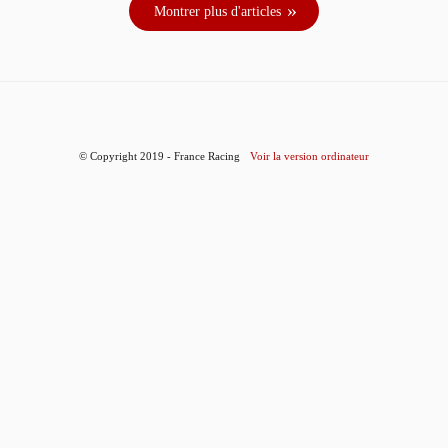
Montrer plus d'articles
© Copyright 2019 - France Racing
Voir la version ordinateur