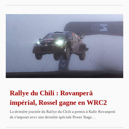
Rallye du Chili : Rovanperä
impérial, Rossel gagne en WRC2
La dernière journée du Rallye du Chili a permis à Kalle Rovanperä
de s'imposer avec une dernière spéciale Power Stage…