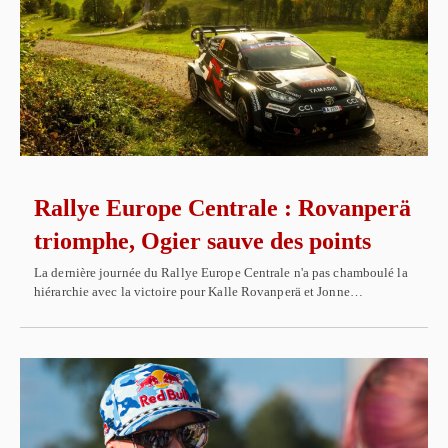
Rallye Europe Centrale : Rovanperä
triomphe, Ogier sauve des points
La dernière journée du Rallye Europe Centrale n'a pas chamboulé la
hiérarchie avec la victoire pour Kalle Rovanperä et Jonne…