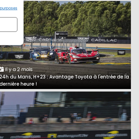
 purposes
Il y a 2 mois
24h du Mans, H+23 : Avantage Toyota à l'entrée de la
dernière heure !