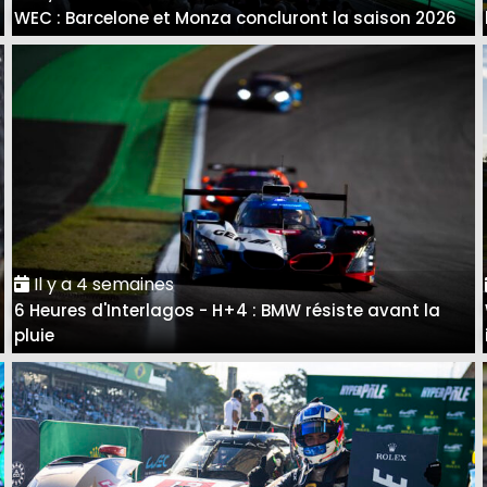
WEC : Barcelone et Monza concluront la saison 2026
Il y a 4 semaines
6 Heures d'Interlagos - H+4 : BMW résiste avant la
pluie