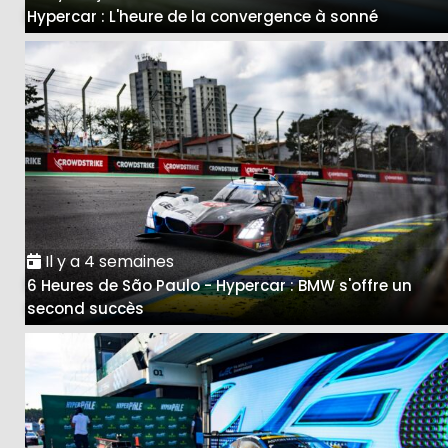
Hypercar : L'heure de la convergence à sonné
Il y a 4 semaines
6 Heures de São Paulo - Hypercar : BMW s'offre un
second succès