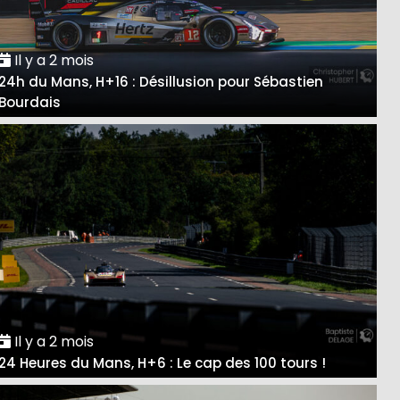
Il y a 2 mois
24h du Mans, H+16 : Désillusion pour Sébastien
Bourdais
Il y a 2 mois
24 Heures du Mans, H+6 : Le cap des 100 tours !