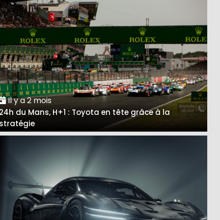
Il y a 2 mois
24h du Mans, H+1 : Toyota en tête grâce à la
stratégie