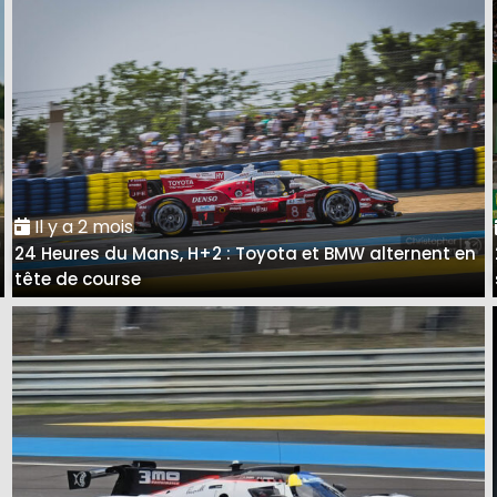
Il y a 2 mois
24 Heures du Mans, H+2 : Toyota et BMW alternent en
tête de course