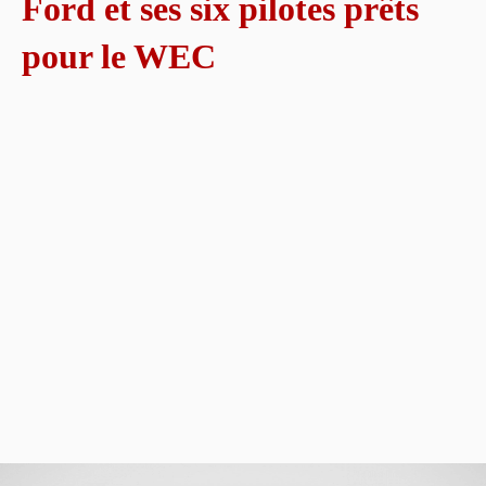
Ford et ses six pilotes prêts
pour le WEC