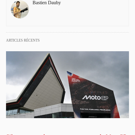
Bastien Dauby
ARTICLES RÉCENTS