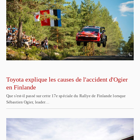
Toyota explique les causes de l'accident d'Ogier
en Finlande
Que s'est-il passé sur cette 17e spéciale du Rallye de Finlande lorsque
Sébastien Ogier, leader…