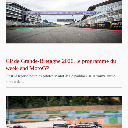
GP de Grande-Bretagne 2026, le programme du
week-end MotoGP
C'est la reprise pour les pilotes MotoGP. Le paddock se retrouve sur le
circuit de…