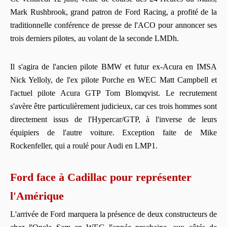
Mark Rushbrook, grand patron de Ford Racing, a profité de la
traditionnelle conférence de presse de l'ACO pour annoncer ses
trois derniers pilotes, au volant de la seconde LMDh.
Il s'agira de l'ancien pilote BMW et futur ex-Acura en IMSA
Nick Yelloly, de l'ex pilote Porche en WEC Matt Campbell et
l'actuel pilote Acura GTP Tom Blomqvist. Le recrutement
s'avère être particulièrement judicieux, car ces trois hommes sont
directement issus de l'Hypercar/GTP, à l'inverse de leurs
équipiers de l'autre voiture. Exception faite de Mike
Rockenfeller, qui a roulé pour Audi en LMP1.
Ford face à Cadillac pour représenter
l'Amérique
L'arrivée de Ford marquera la présence de deux constructeurs de