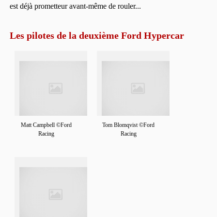
est déjà prometteur avant-même de rouler...
Les pilotes de la deuxième Ford Hypercar
Matt Campbell ©Ford
Tom Blomqvist ©Ford
Racing
Racing