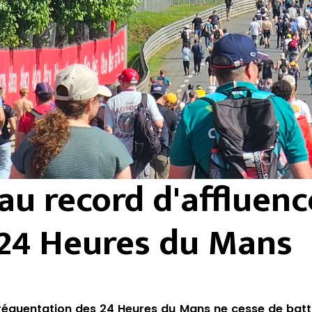
u record d'affluenc
24 Heures du Mans
réquentation des 24 Heures du Mans ne cesse de batt