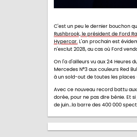
C'est un peu le dernier bouchon qu
Rushbrook, le président de Ford R
Hypercar.
L'an prochain est évidem
n'exclut 2028, au cas où Ford vend
On l'a d'ailleurs vu aux 24 Heures du
Mercedes N°3 aux couleurs Red Bul
à un sold-out de toutes les places
Avec ce nouveau record battu aux 
dorée, pour ne pas dire bénie. Et 
de juin...la barre des 400 000 spect