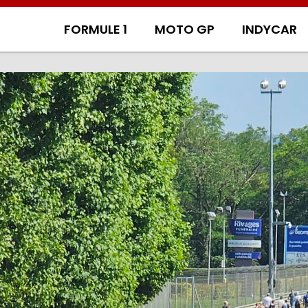
FORMULE 1
MOTO GP
INDYCAR