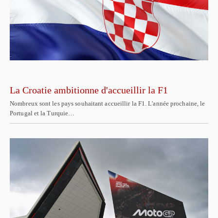
La Croatie ambitionne d'accueillir la F1
Nombreux sont les pays souhaitant accueillir la F1. L'année prochaine, le
Portugal et la Turquie…