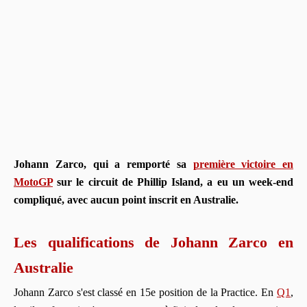
Johann Zarco, qui a remporté sa
première victoire en
MotoGP
sur le circuit de Phillip Island, a eu un week-end
compliqué, avec aucun point inscrit en Australie.
Les qualifications de Johann Zarco en
Australie
Johann Zarco s'est classé en 15e position de la Practice. En
Q1
,