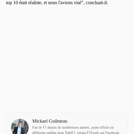
top 10 était réaliste, et nous l'avions visé", concluait-il.
Mickael Guilmeau
Fan de F1 depuis de nombreuses années, ayant officié sur
différents médias dont ToileF1, gérant F1Feeds sur Facebook.