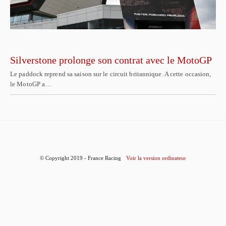
Silverstone prolonge son contrat avec le MotoGP
Le paddock reprend sa saison sur le circuit britannique. A cette occasion,
le MotoGP a…
© Copyright 2019 - France Racing
Voir la version ordinateur