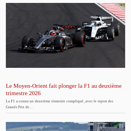
Le Moyen-Orient fait plonger la F1 au deuxième
trimestre 2026
La F1 a connu un deuxième trimestre compliqué, avec le report des
Grands Prix de…