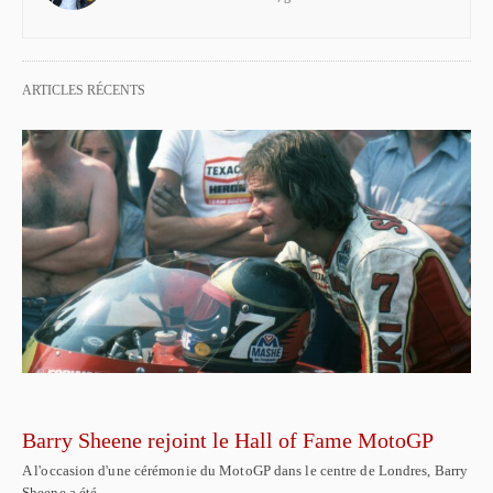
ARTICLES RÉCENTS
Barry Sheene rejoint le Hall of Fame MotoGP
A l'occasion d'une cérémonie du MotoGP dans le centre de Londres, Barry
Sheene a été…