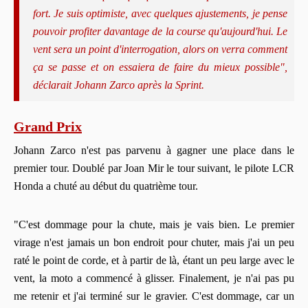
fort. Je suis optimiste, avec quelques ajustements, je pense
pouvoir profiter davantage de la course qu'aujourd'hui. Le
vent sera un point d'interrogation, alors on verra comment
ça se passe et on essaiera de faire du mieux possible",
déclarait Johann Zarco après la Sprint.
Grand Prix
Johann Zarco n'est pas parvenu à gagner une place dans le
premier tour. Doublé par Joan Mir le tour suivant, le pilote LCR
Honda a chuté au début du quatrième tour.
"C'est dommage pour la chute, mais je vais bien. Le premier
virage n'est jamais un bon endroit pour chuter, mais j'ai un peu
raté le point de corde, et à partir de là, étant un peu large avec le
vent, la moto a commencé à glisser. Finalement, je n'ai pas pu
me retenir et j'ai terminé sur le gravier. C'est dommage, car un