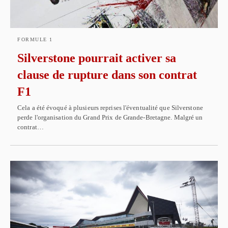
FORMULE 1
Silverstone pourrait activer sa
clause de rupture dans son contrat
F1
Cela a été évoqué à plusieurs reprises l'éventualité que Silverstone
perde l'organisation du Grand Prix de Grande-Bretagne. Malgré un
contrat…