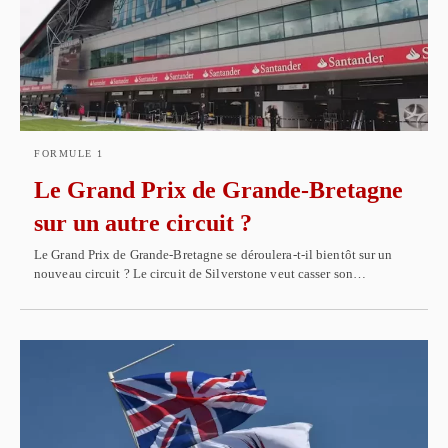
FORMULE 1
Le Grand Prix de Grande-Bretagne
sur un autre circuit ?
Le Grand Prix de Grande-Bretagne se déroulera-t-il bientôt sur un
nouveau circuit ? Le circuit de Silverstone veut casser son…