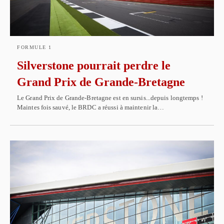
FORMULE 1
Silverstone pourrait perdre le
Grand Prix de Grande-Bretagne
Le Grand Prix de Grande-Bretagne est en sursis...depuis longtemps !
Maintes fois sauvé, le BRDC a réussi à maintenir la…