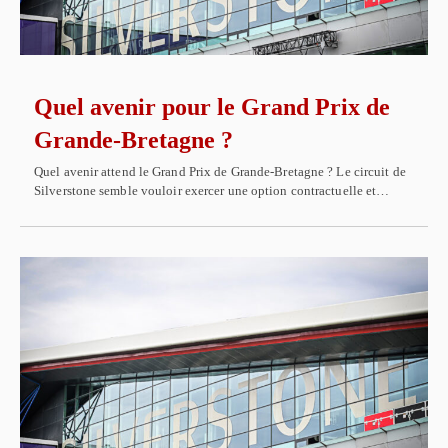
Quel avenir pour le Grand Prix de
Grande-Bretagne ?
Quel avenir attend le Grand Prix de Grande-Bretagne ? Le circuit de
Silverstone semble vouloir exercer une option contractuelle et…