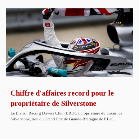
Chiffre d'affaires record pour le
propriétaire de Silverstone
Le British Racing Drivers Club (BRDC), propriétaire du circuit de
Silverstone, lieu du Grand Prix de Grande-Bretagne de F1 et…