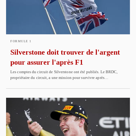
FORMULE 1
Silverstone doit trouver de l'argent
pour assurer l'après F1
Les comptes du circuit de Silverstone ont été publiés. Le BRDC,
propriétaire du circuit, a une mission pour survivre après…