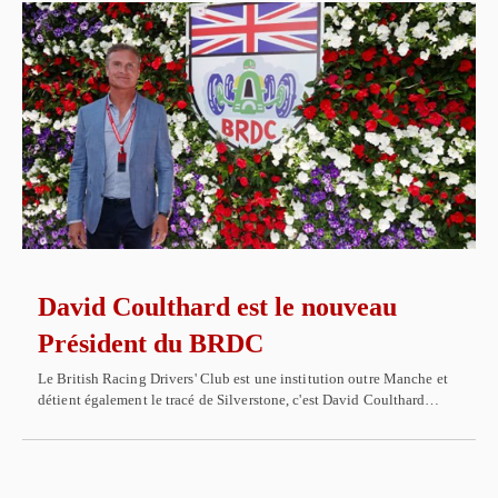
David Coulthard est le nouveau
Président du BRDC
Le British Racing Drivers' Club est une institution outre Manche et
détient également le tracé de Silverstone, c'est David Coulthard…