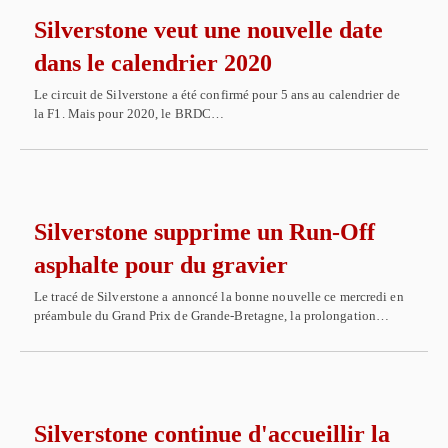
Silverstone veut une nouvelle date
dans le calendrier 2020
Le circuit de Silverstone a été confirmé pour 5 ans au calendrier de
la F1. Mais pour 2020, le BRDC…
Silverstone supprime un Run-Off
asphalte pour du gravier
Le tracé de Silverstone a annoncé la bonne nouvelle ce mercredi en
préambule du Grand Prix de Grande-Bretagne, la prolongation…
Silverstone continue d'accueillir la