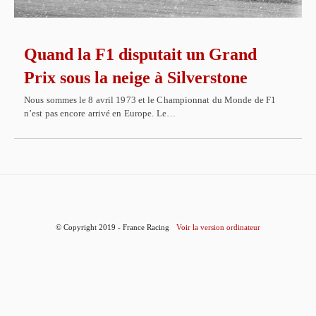
Quand la F1 disputait un Grand
Prix sous la neige à Silverstone
Nous sommes le 8 avril 1973 et le Championnat du Monde de F1
n’est pas encore arrivé en Europe. Le…
© Copyright 2019 - France Racing
Voir la version ordinateur