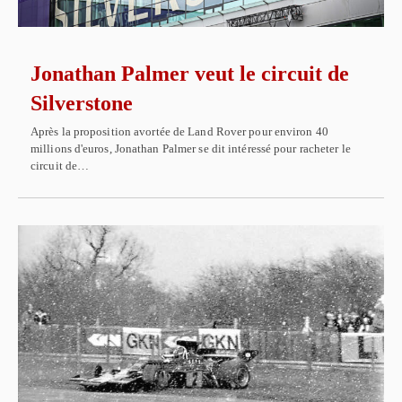
Jonathan Palmer veut le circuit de
Silverstone
Après la proposition avortée de Land Rover pour environ 40
millions d'euros, Jonathan Palmer se dit intéressé pour racheter le
circuit de…