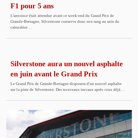
F1 pour 5 ans
L'annonce était attendue avant ce week-end du Grand Prix de
Grande-Bretagne, Silverstone conserve donc son rang au sein du
calendrier…
Silverstone aura un nouvel asphalte
en juin avant le Grand Prix
Le Grand Prix de Grande-Bretagne disposera d'un nouvel asphalte
sur la piste de Silverstone. Des nouveaux travaux après ceux déjà…