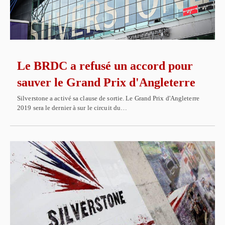
Le BRDC a refusé un accord pour
sauver le Grand Prix d'Angleterre
Silverstone a activé sa clause de sortie. Le Grand Prix d'Angleterre
2019 sera le dernier à sur le circuit du…