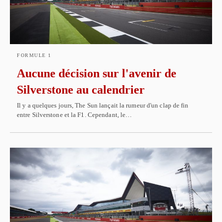
FORMULE 1
Aucune décision sur l'avenir de
Silverstone au calendrier
Il y a quelques jours, The Sun lançait la rumeur d'un clap de fin
entre Silverstone et la F1. Cependant, le…