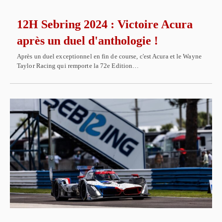
12H Sebring 2024 : Victoire Acura
après un duel d'anthologie !
Après un duel exceptionnel en fin de course, c'est Acura et le Wayne
Taylor Racing qui remporte la 72e Edition…