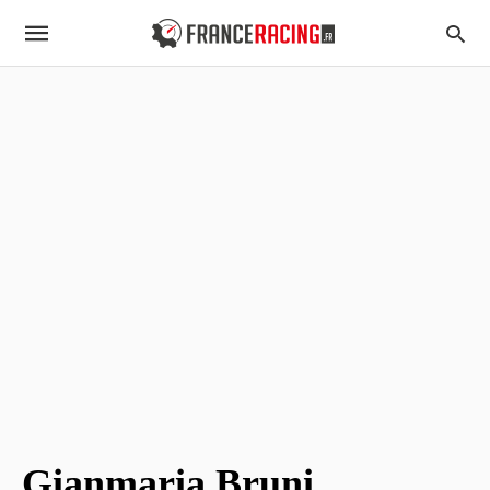
Gianmaria Bruni