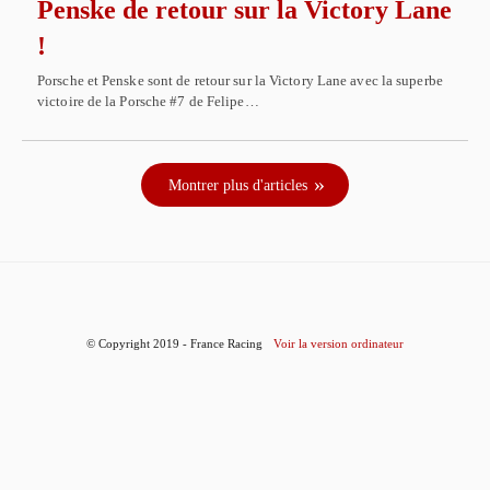
Penske de retour sur la Victory Lane
!
Porsche et Penske sont de retour sur la Victory Lane avec la superbe
victoire de la Porsche #7 de Felipe…
Montrer plus d'articles
© Copyright 2019 - France Racing
Voir la version ordinateur